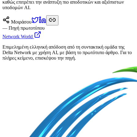
καθώς επιτρέπει την ανάπτυξη πιο αποδοτικών και αξιόπιστων
υποδομών AI.
Μοιράσου
— Πηγή πρωτοτύπου
Network World
Επιμελημένη ελληνική απόδοση από τη συντακτική ομάδα της
Delta Network με χρήση AI, με βάση το πρωτότυπο άρθρο. Για το
πλήρες κείμενο, επισκέψου την πηγή.