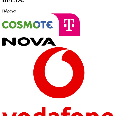
Πάροχοι