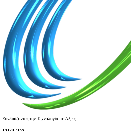
Συνδυάζοντας την Τεχνολογία με Αξίες
DELTA
.