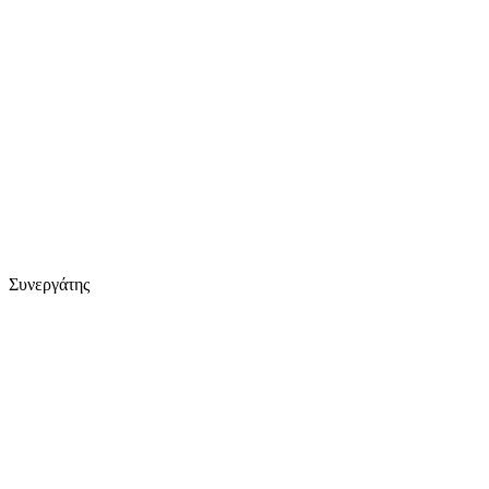
Συνεργάτης