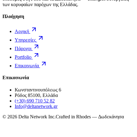
των κορυφαίων παρόχων της Ελλάδας.
Πλοήγηση
Αρχική
Υπηρεσίες
Πάροχοι
Portfolio
Επικοινωνία
Επικοινωνία
Κωνσταντινουπόλεως 6
Ρόδος 85100, Ελλάδα
(+30) 690 710 52 82
Info@deltanetwork.gr
©
2026
Delta Network Inc.
Crafted in Rhodes — Δωδεκάνησα