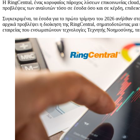
Η
RingCentral, ένας κορυφαίος πάροχος λύσεων επικοινωνίας cloud,
προβλέψεις των αναλυτών τόσο σε έσοδα όσο και σε κέρδη, επιδει
Συγκεκριμένα, τα έσοδα για το πρώτο τρίμηνο του 2026 ανήλθαν στ
αρχικά προβλέψει η διοίκηση της RingCentral, σηματοδοτώντας μια
εταιρείας που ενσωματώνουν τεχνολογίες Τεχνητής Νοημοσύνης, τα 