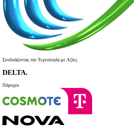
Συνδυάζοντας την Τεχνολογία με Αξίες
DELTA
.
Πάροχοι