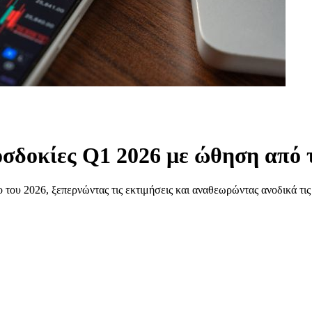
οσδοκίες Q1 2026 με ώθηση από
του 2026, ξεπερνώντας τις εκτιμήσεις και αναθεωρώντας ανοδικά τις