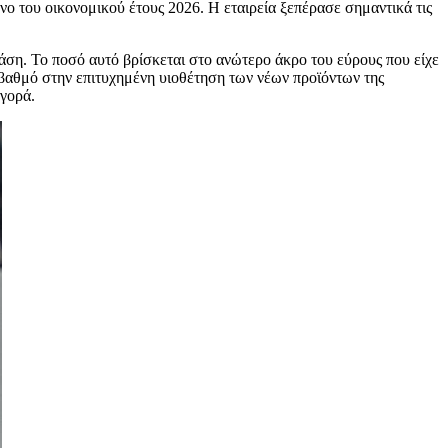
νο του οικονομικού έτους 2026. Η εταιρεία ξεπέρασε σημαντικά τις
άση. Το ποσό αυτό βρίσκεται στο ανώτερο άκρο του εύρους που είχε
 βαθμό στην επιτυχημένη υιοθέτηση των νέων προϊόντων της
αγορά.