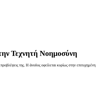
 την Τεχνητή Νοημοσύνη
 προβλέψεις της. Η άνοδος οφείλεται κυρίως στην επιτυχημένη