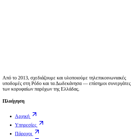
Από το 2013, σχεδιάζουμε και υλοποιούμε τηλεπικοινωνιακές
υποδομές στη Ρόδο και τα Δωδεκάνησα — επίσημοι συνεργάτες
των κορυφαίων παρόχων της Ελλάδας.
Πλοήγηση
Αρχική
Υπηρεσίες
Πάροχοι