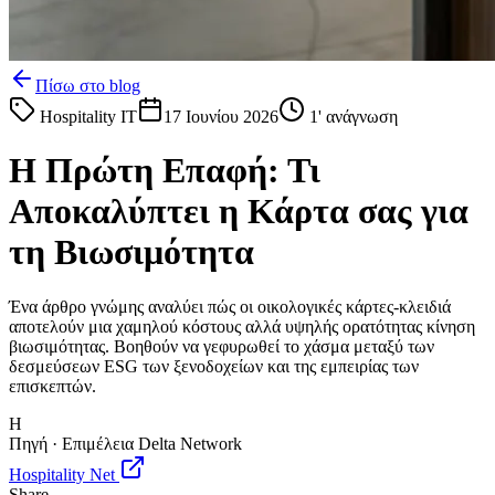
Πίσω στο blog
Hospitality IT
17 Ιουνίου 2026
1
' ανάγνωση
Η Πρώτη Επαφή: Τι
Αποκαλύπτει η Κάρτα σας για
τη Βιωσιμότητα
Ένα άρθρο γνώμης αναλύει πώς οι οικολογικές κάρτες-κλειδιά
αποτελούν μια χαμηλού κόστους αλλά υψηλής ορατότητας κίνηση
βιωσιμότητας. Βοηθούν να γεφυρωθεί το χάσμα μεταξύ των
δεσμεύσεων ESG των ξενοδοχείων και της εμπειρίας των
επισκεπτών.
H
Πηγή · Επιμέλεια Delta Network
Hospitality Net
Share