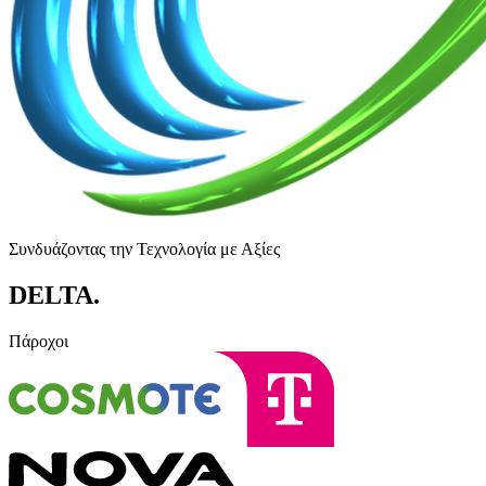
Συνδυάζοντας την Τεχνολογία με Αξίες
DELTA
.
Πάροχοι