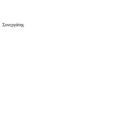
Συνεργάτης