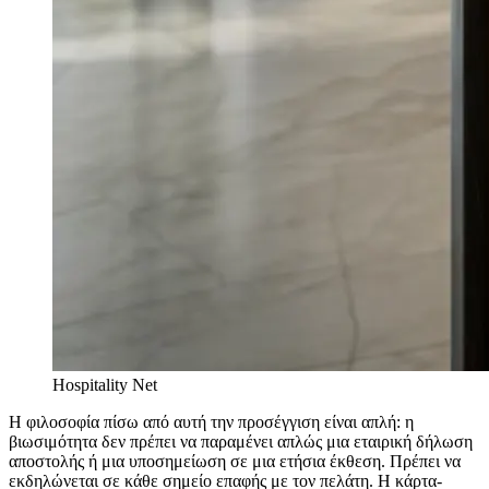
Hospitality Net
Η φιλοσοφία πίσω από αυτή την προσέγγιση είναι απλή: η
βιωσιμότητα δεν πρέπει να παραμένει απλώς μια εταιρική δήλωση
αποστολής ή μια υποσημείωση σε μια ετήσια έκθεση. Πρέπει να
εκδηλώνεται σε κάθε σημείο επαφής με τον πελάτη. Η κάρτα-