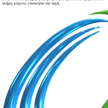
πλήρες κείμενο, επισκέψου την πηγή.