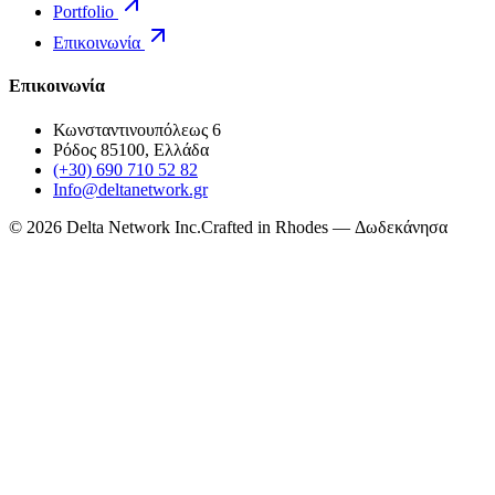
Portfolio
Επικοινωνία
Επικοινωνία
Κωνσταντινουπόλεως 6
Ρόδος 85100, Ελλάδα
(+30) 690 710 52 82
Info@deltanetwork.gr
©
2026
Delta Network Inc.
Crafted in Rhodes — Δωδεκάνησα