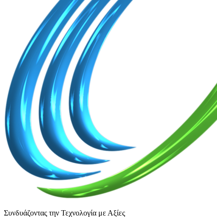
Συνδυάζοντας την Τεχνολογία με Αξίες