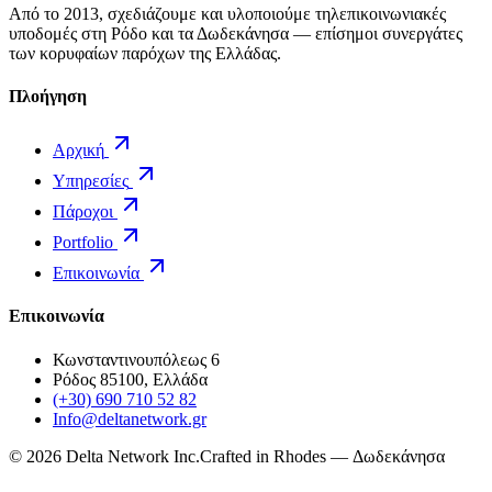
Από το 2013, σχεδιάζουμε και υλοποιούμε τηλεπικοινωνιακές
υποδομές στη Ρόδο και τα Δωδεκάνησα — επίσημοι συνεργάτες
των κορυφαίων παρόχων της Ελλάδας.
Πλοήγηση
Αρχική
Υπηρεσίες
Πάροχοι
Portfolio
Επικοινωνία
Επικοινωνία
Κωνσταντινουπόλεως 6
Ρόδος 85100, Ελλάδα
(+30) 690 710 52 82
Info@deltanetwork.gr
©
2026
Delta Network Inc.
Crafted in Rhodes — Δωδεκάνησα