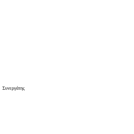
Συνεργάτης