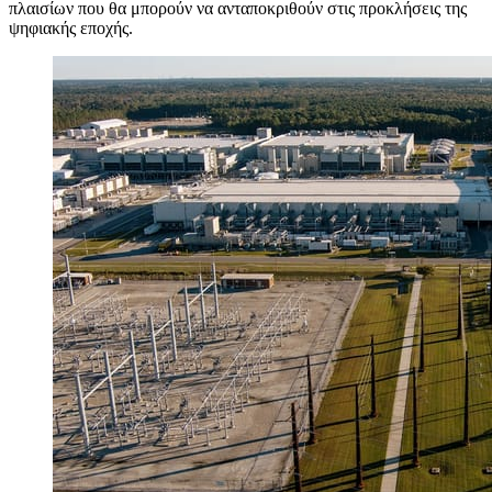
πλαισίων που θα μπορούν να ανταποκριθούν στις προκλήσεις της
ψηφιακής εποχής.