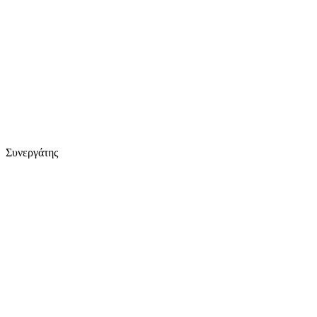
Συνεργάτης