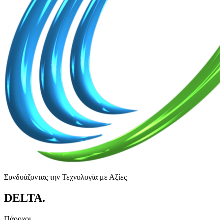
Συνδυάζοντας την Τεχνολογία με Αξίες
DELTA
.
Πάροχοι