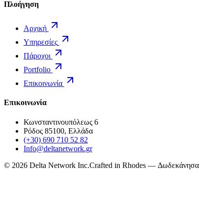
Πλοήγηση
Αρχική
Υπηρεσίες
Πάροχοι
Portfolio
Επικοινωνία
Επικοινωνία
Κωνσταντινουπόλεως 6
Ρόδος 85100, Ελλάδα
(+30) 690 710 52 82
Info@deltanetwork.gr
©
2026
Delta Network Inc.
Crafted in Rhodes — Δωδεκάνησα