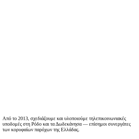
Από το 2013, σχεδιάζουμε και υλοποιούμε τηλεπικοινωνιακές
υποδομές στη Ρόδο και τα Δωδεκάνησα — επίσημοι συνεργάτες
των κορυφαίων παρόχων της Ελλάδας.