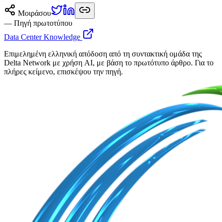
Μοιράσου
— Πηγή πρωτοτύπου
Data Center Knowledge
Επιμελημένη ελληνική απόδοση από τη συντακτική ομάδα της
Delta Network με χρήση AI, με βάση το πρωτότυπο άρθρο. Για το
πλήρες κείμενο, επισκέψου την πηγή.