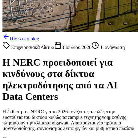
Πίσω στο blog
Επιχειρησιακά Δίκτυα
3 Ιουλίου 2026
1
' ανάγνωση
Η NERC προειδοποιεί για
κινδύνους στα δίκτυα
ηλεκτροδότησης από τα AI
Data Centers
Η έκθεση της NERC για το 2026 τονίζει τις απειλές στην
ευστάθεια του δικτύου καθώς τα campus τεχνητής νοημοσύνης
πλησιάζουν την κλίμακα gigawatt. Απαιτούνται νέα πρότυπα
μοντελοποίησης, συντονισμός λειτουργιών και ρυθμιστικά πλαίσια.