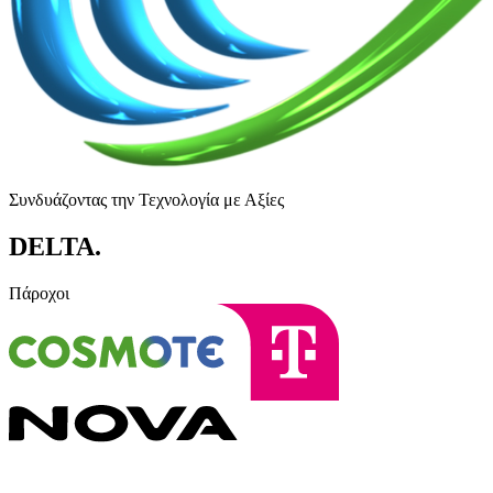
Συνδυάζοντας την Τεχνολογία με Αξίες
DELTA
.
Πάροχοι