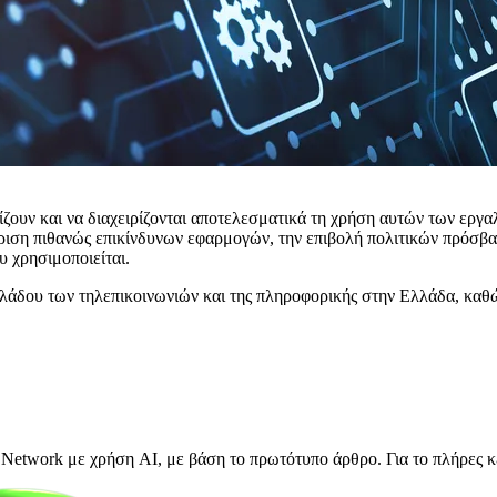
ίζουν και να διαχειρίζονται αποτελεσματικά τη χρήση αυτών των εργ
ριση πιθανώς επικίνδυνων εφαρμογών, την επιβολή πολιτικών πρόσβασ
 χρησιμοποιείται.
 κλάδου των τηλεπικοινωνιών και της πληροφορικής στην Ελλάδα, καθώ
Network με χρήση AI, με βάση το πρωτότυπο άρθρο. Για το πλήρες κ