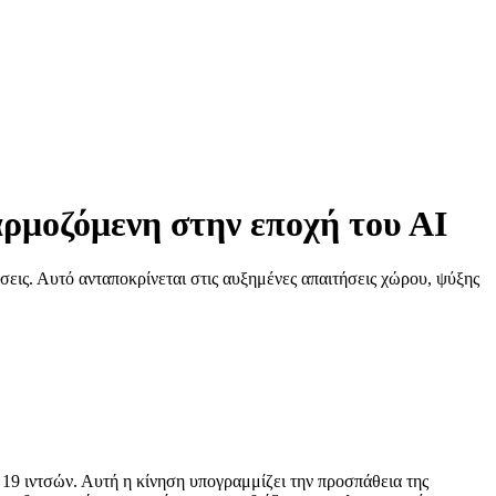
αρμοζόμενη στην εποχή του ΑΙ
εις. Αυτό ανταποκρίνεται στις αυξημένες απαιτήσεις χώρου, ψύξης
 19 ιντσών. Αυτή η κίνηση υπογραμμίζει την προσπάθεια της