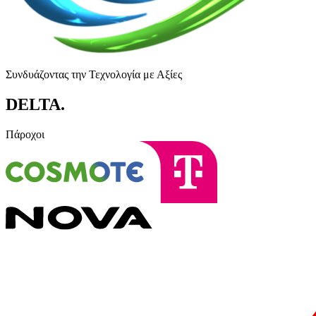
Συνδυάζοντας την Τεχνολογία με Αξίες
DELTA
.
Πάροχοι