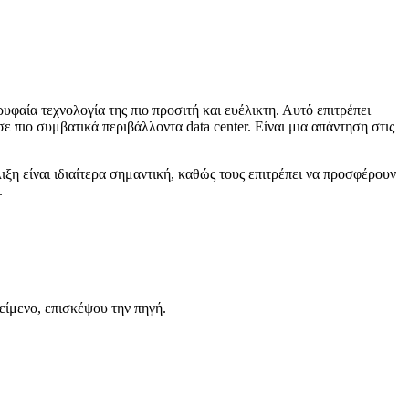
φαία τεχνολογία της πιο προσιτή και ευέλικτη. Αυτό επιτρέπει
πιο συμβατικά περιβάλλοντα data center. Είναι μια απάντηση στις
λιξη είναι ιδιαίτερα σημαντική, καθώς τους επιτρέπει να προσφέρουν
.
είμενο, επισκέψου την πηγή.