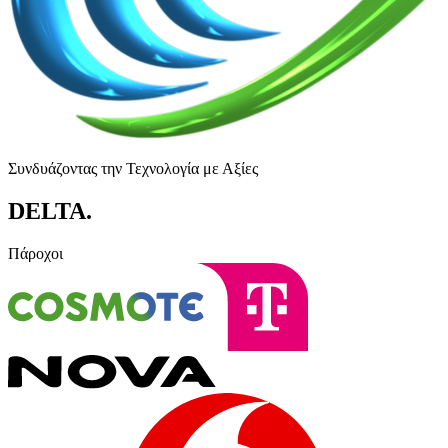
Συνδυάζοντας την Τεχνολογία με Αξίες
DELTA
.
Πάροχοι