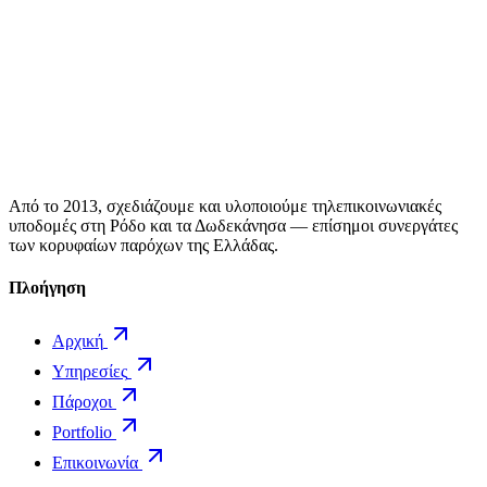
Από το 2013, σχεδιάζουμε και υλοποιούμε τηλεπικοινωνιακές
υποδομές στη Ρόδο και τα Δωδεκάνησα — επίσημοι συνεργάτες
των κορυφαίων παρόχων της Ελλάδας.
Πλοήγηση
Αρχική
Υπηρεσίες
Πάροχοι
Portfolio
Επικοινωνία