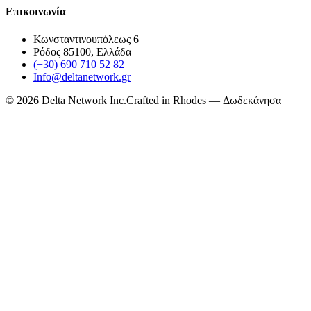
Επικοινωνία
Κωνσταντινουπόλεως 6
Ρόδος 85100, Ελλάδα
(+30) 690 710 52 82
Info@deltanetwork.gr
©
2026
Delta Network Inc.
Crafted in Rhodes — Δωδεκάνησα