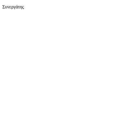
Συνεργάτης