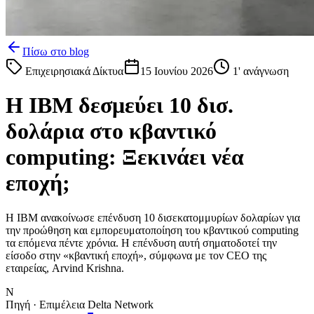
Πίσω στο blog
Επιχειρησιακά Δίκτυα
15 Ιουνίου 2026
1
' ανάγνωση
Η IBM δεσμεύει 10 δισ.
δολάρια στο κβαντικό
computing: Ξεκινάει νέα
εποχή;
Η IBM ανακοίνωσε επένδυση 10 δισεκατομμυρίων δολαρίων για
την προώθηση και εμπορευματοποίηση του κβαντικού computing
τα επόμενα πέντε χρόνια. Η επένδυση αυτή σηματοδοτεί την
είσοδο στην «κβαντική εποχή», σύμφωνα με τον CEO της
εταιρείας, Arvind Krishna.
N
Πηγή · Επιμέλεια Delta Network