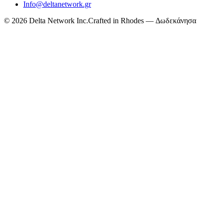
Info@deltanetwork.gr
©
2026
Delta Network Inc.
Crafted in Rhodes — Δωδεκάνησα