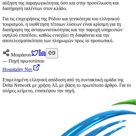
αύξηση της παραγωγικότητας όσο και στην προσέλκυση και
διατήρηση ταλέντων στον κλάδο.
Για τις επιχειρήσεις της Ρόδου και γενικότερα του ελληνικού
τουρισμού, η υιοθέτηση τέτοιων λύσεων είναι κρίσιμη για τη
διατήρηση της ανταγωνιστικότητας και την παροχή υπηρεσιών
υψηλού επιπέδου, καθώς ενισχύει τη διαφάνεια και την
αποτελεσματικότητα των πληρωμών προς το προσωπικό.
Μοιράσου
— Πηγή πρωτοτύπου
Hospitality Net
Επιμελημένη ελληνική απόδοση από τη συντακτική ομάδα της
Delta Network με χρήση AI, με βάση το πρωτότυπο άρθρο. Για το
πλήρες κείμενο, επισκέψου την πηγή.