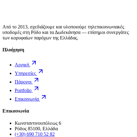
Από το 2013, σχεδιάζουμε και υλοποιούμε τηλεπικοινωνιακές
υποδομές στη Ρόδο και τα Δωδεκάνησα — επίσημοι συνεργάτες
των κορυφαίων παρόχων της Ελλάδας.
Πλοήγηση
Αρχική
Υπηρεσίες
Πάροχοι
Portfolio
Επικοινωνία
Επικοινωνία
Κωνσταντινουπόλεως 6
Ρόδος 85100, Ελλάδα
(+30) 690 710 52 82