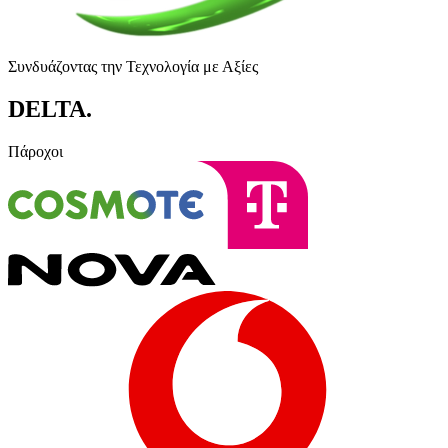
Συνδυάζοντας την Τεχνολογία με Αξίες
DELTA
.
Πάροχοι