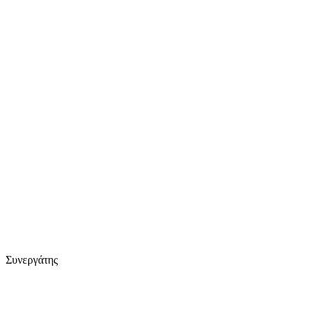
Συνεργάτης