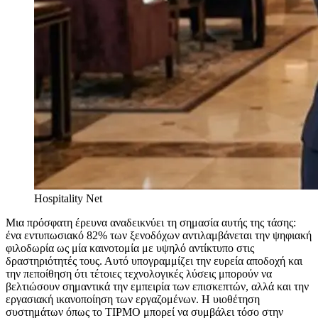
Hospitality Net
Μια πρόσφατη έρευνα αναδεικνύει τη σημασία αυτής της τάσης:
ένα εντυπωσιακό 82% των ξενοδόχων αντιλαμβάνεται την ψηφιακή
φιλοδωρία ως μία καινοτομία με υψηλό αντίκτυπο στις
δραστηριότητές τους. Αυτό υπογραμμίζει την ευρεία αποδοχή και
την πεποίθηση ότι τέτοιες τεχνολογικές λύσεις μπορούν να
βελτιώσουν σημαντικά την εμπειρία των επισκεπτών, αλλά και την
εργασιακή ικανοποίηση των εργαζομένων. Η υιοθέτηση
συστημάτων όπως το TIPMO μπορεί να συμβάλει τόσο στην