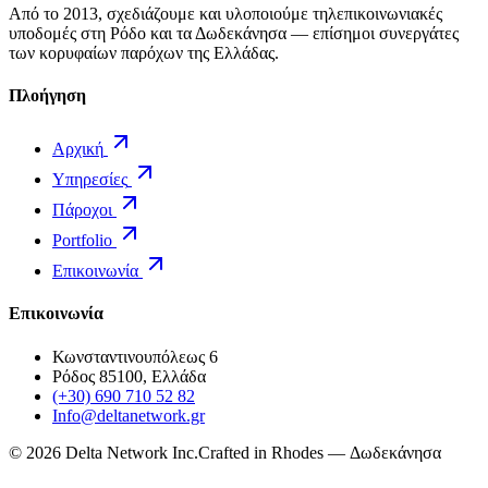
Από το 2013, σχεδιάζουμε και υλοποιούμε τηλεπικοινωνιακές
υποδομές στη Ρόδο και τα Δωδεκάνησα — επίσημοι συνεργάτες
των κορυφαίων παρόχων της Ελλάδας.
Πλοήγηση
Αρχική
Υπηρεσίες
Πάροχοι
Portfolio
Επικοινωνία
Επικοινωνία
Κωνσταντινουπόλεως 6
Ρόδος 85100, Ελλάδα
(+30) 690 710 52 82
Info@deltanetwork.gr
©
2026
Delta Network Inc.
Crafted in Rhodes — Δωδεκάνησα