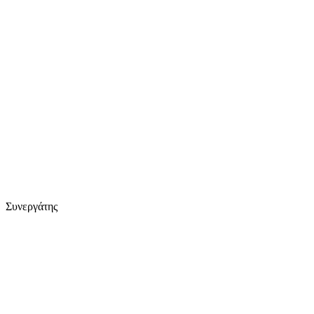
Συνεργάτης