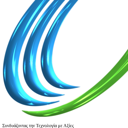
Συνδυάζοντας την Τεχνολογία με Αξίες