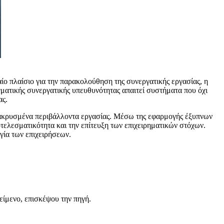
ίο πλαίσιο για την παρακολούθηση της συνεργατικής εργασίας, η
γματικής συνεργατικής υπευθυνότητας απαιτεί συστήματα που όχι
ας.
μακρυσμένα περιβάλλοντα εργασίας. Μέσω της εφαρμογής έξυπνων
οτελεσματικότητα και την επίτευξη των επιχειρηματικών στόχων.
γία των επιχειρήσεων.
είμενο, επισκέψου την πηγή.