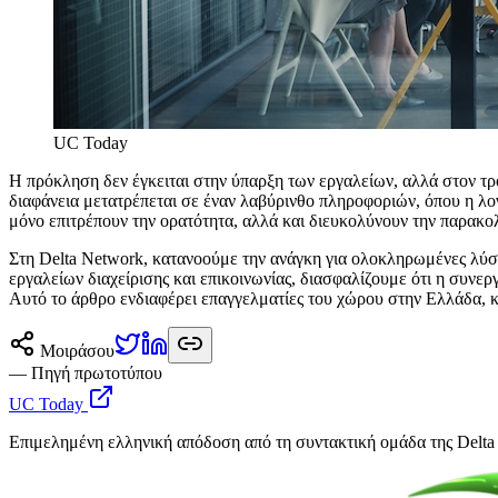
UC Today
Η πρόκληση δεν έγκειται στην ύπαρξη των εργαλείων, αλλά στον τρ
διαφάνεια μετατρέπεται σε έναν λαβύρινθο πληροφοριών, όπου η λο
μόνο επιτρέπουν την ορατότητα, αλλά και διευκολύνουν την παρακο
Στη Delta Network, κατανοούμε την ανάγκη για ολοκληρωμένες λύ
εργαλείων διαχείρισης και επικοινωνίας, διασφαλίζουμε ότι η συνερ
Αυτό το άρθρο ενδιαφέρει επαγγελματίες του χώρου στην Ελλάδα, κα
Μοιράσου
— Πηγή πρωτοτύπου
UC Today
Επιμελημένη ελληνική απόδοση από τη συντακτική ομάδα της Delta 