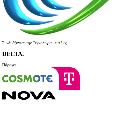
Συνδυάζοντας την Τεχνολογία με Αξίες
DELTA
.
Πάροχοι