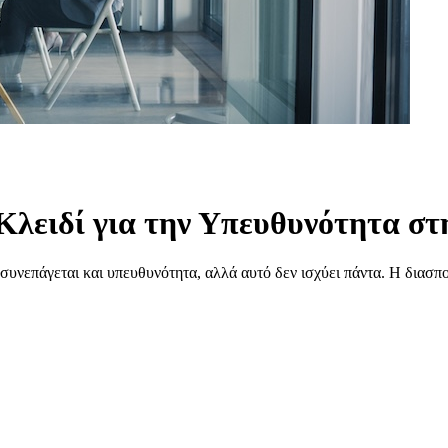
Κλειδί για την Υπευθυνότητα στ
 συνεπάγεται και υπευθυνότητα, αλλά αυτό δεν ισχύει πάντα. Η διασ