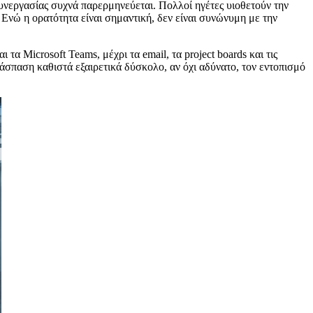
συνεργασίας συχνά παρερμηνεύεται. Πολλοί ηγέτες υιοθετούν την
Ενώ η ορατότητα είναι σημαντική, δεν είναι συνώνυμη με την
α Microsoft Teams, μέχρι τα email, τα project boards και τις
σπαση καθιστά εξαιρετικά δύσκολο, αν όχι αδύνατο, τον εντοπισμό