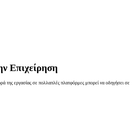
ην Επιχείρηση
πορά της εργασίας σε πολλαπλές πλατφόρμες μπορεί να οδηγήσει σε