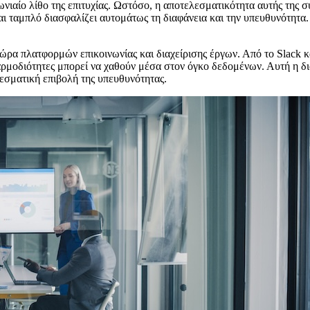
νιαίο λίθο της επιτυχίας. Ωστόσο, η αποτελεσματικότητα αυτής της 
 ταμπλό διασφαλίζει αυτομάτως τη διαφάνεια και την υπευθυνότητα. 
ρα πλατφορμών επικοινωνίας και διαχείρισης έργων. Από το Slack και τ
ρμοδιότητες μπορεί να χαθούν μέσα στον όγκο δεδομένων. Αυτή η διά
εσματική επιβολή της υπευθυνότητας.