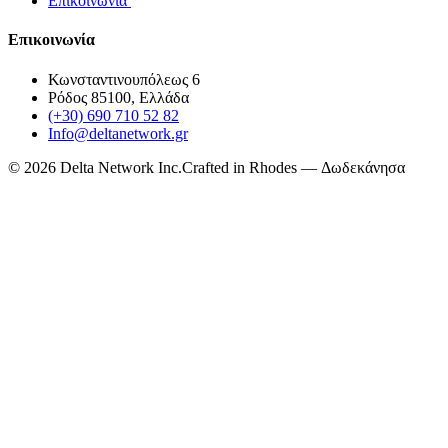
Επικοινωνία
Επικοινωνία
Κωνσταντινουπόλεως 6
Ρόδος 85100, Ελλάδα
(+30) 690 710 52 82
Info@deltanetwork.gr
©
2026
Delta Network Inc.
Crafted in Rhodes — Δωδεκάνησα