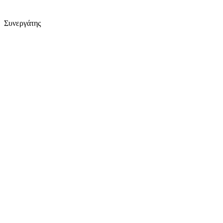
Συνεργάτης