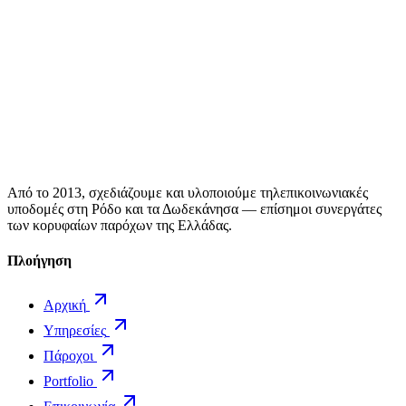
Από το 2013, σχεδιάζουμε και υλοποιούμε τηλεπικοινωνιακές
υποδομές στη Ρόδο και τα Δωδεκάνησα — επίσημοι συνεργάτες
των κορυφαίων παρόχων της Ελλάδας.
Πλοήγηση
Αρχική
Υπηρεσίες
Πάροχοι
Portfolio