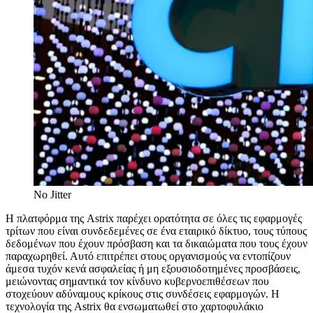
No Jitter
Η πλατφόρμα της Astrix παρέχει ορατότητα σε όλες τις εφαρμογές
τρίτων που είναι συνδεδεμένες σε ένα εταιρικό δίκτυο, τους τύπους
δεδομένων που έχουν πρόσβαση και τα δικαιώματα που τους έχουν
παραχωρηθεί. Αυτό επιτρέπει στους οργανισμούς να εντοπίζουν
άμεσα τυχόν κενά ασφαλείας ή μη εξουσιοδοτημένες προσβάσεις,
μειώνοντας σημαντικά τον κίνδυνο κυβερνοεπιθέσεων που
στοχεύουν αδύναμους κρίκους στις συνδέσεις εφαρμογών. Η
τεχνολογία της Astrix θα ενσωματωθεί στο χαρτοφυλάκιο