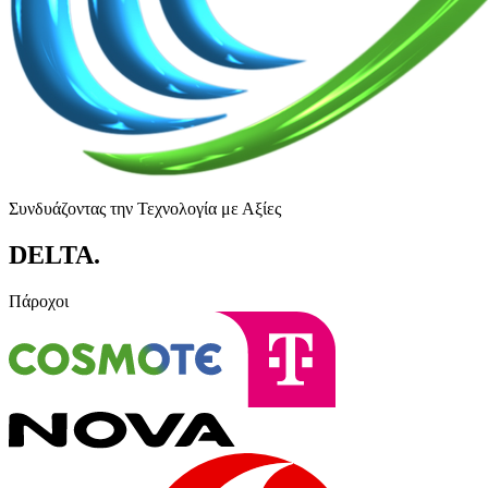
Συνδυάζοντας την Τεχνολογία με Αξίες
DELTA
.
Πάροχοι