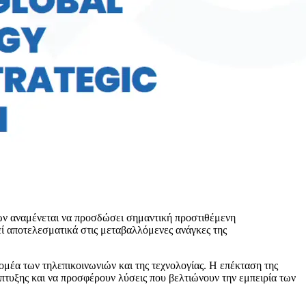
ών αναμένεται να προσδώσει σημαντική προστιθέμενη
θεί αποτελεσματικά στις μεταβαλλόμενες ανάγκες της
ομέα των τηλεπικοινωνιών και της τεχνολογίας. Η επέκταση της
άπτυξης και να προσφέρουν λύσεις που βελτιώνουν την εμπειρία των