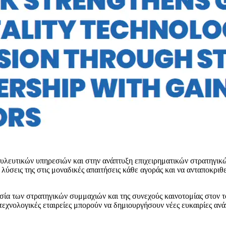
υλευτικών υπηρεσιών και στην ανάπτυξη επιχειρηματικών στρατηγικ
ς λύσεις της στις μοναδικές απαιτήσεις κάθε αγοράς και να ανταποκρι
ασία των στρατηγικών συμμαχιών και της συνεχούς καινοτομίας στον τ
 τεχνολογικές εταιρείες μπορούν να δημιουργήσουν νέες ευκαιρίες αν