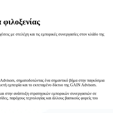
 φιλοξενίας
έσεις με στελέχη και τις εμπορικές συνεργασίες στον κλάδο της
 Advisors, σηματοδοτώντας ένα σημαντικό βήμα στην παγκόσμια
υετή εμπειρία και το εκτεταμένο δίκτυο της GAIN Advisors.
και στην ανάπτυξη στρατηγικών εμπορικών συνεργασιών σε
ίδες, παρόχους τεχνολογίας και άλλους βασικούς φορείς του