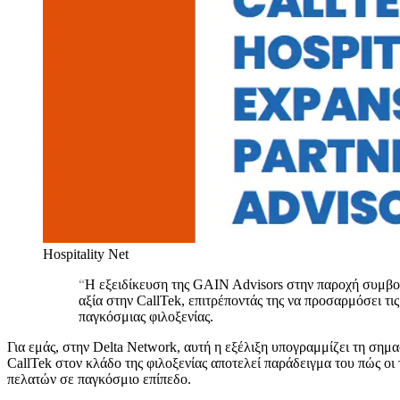
Hospitality Net
“
Η εξειδίκευση της GAIN Advisors στην παροχή συμβο
αξία στην CallTek, επιτρέποντάς της να προσαρμόσει τι
παγκόσμιας φιλοξενίας.
Για εμάς, στην Delta Network, αυτή η εξέλιξη υπογραμμίζει τη σημ
CallTek στον κλάδο της φιλοξενίας αποτελεί παράδειγμα του πώς οι
πελατών σε παγκόσμιο επίπεδο.