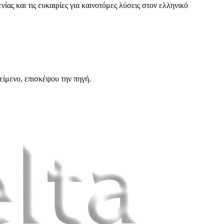
ίας και τις ευκαιρίες για καινοτόμες λύσεις στον ελληνικό
είμενο, επισκέψου την πηγή.