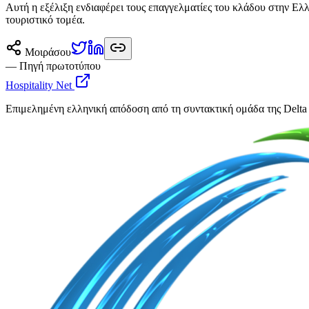
Αυτή η εξέλιξη ενδιαφέρει τους επαγγελματίες του κλάδου στην Ελλά
τουριστικό τομέα.
Μοιράσου
— Πηγή πρωτοτύπου
Hospitality Net
Επιμελημένη ελληνική απόδοση από τη συντακτική ομάδα της Delta 