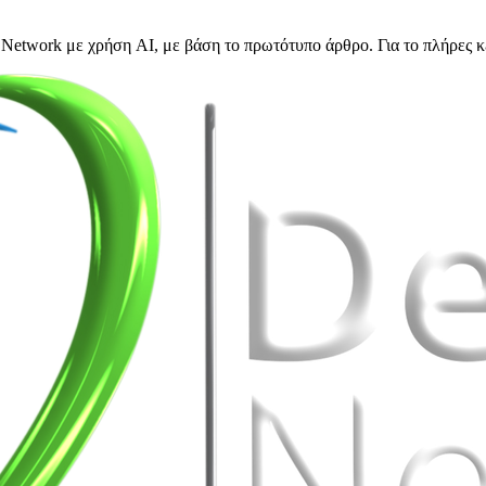
Network με χρήση AI, με βάση το πρωτότυπο άρθρο. Για το πλήρες κ