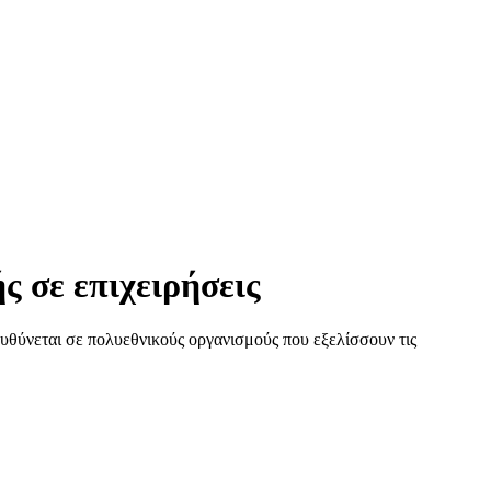
ς σε επιχειρήσεις
υθύνεται σε πολυεθνικούς οργανισμούς που εξελίσσουν τις