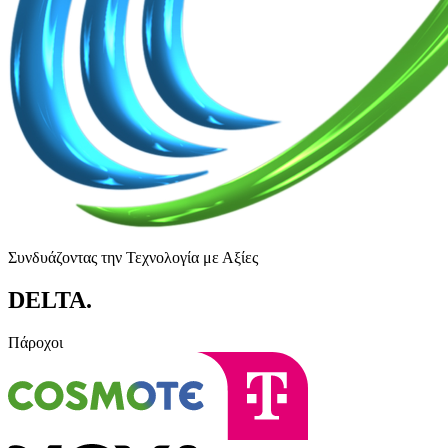
Συνδυάζοντας την Τεχνολογία με Αξίες
DELTA
.
Πάροχοι