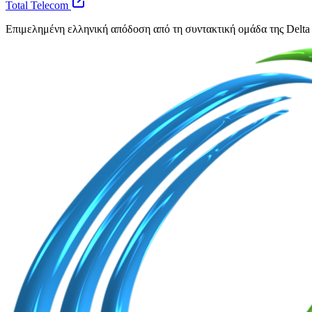
Total Telecom
Επιμελημένη ελληνική απόδοση από τη συντακτική ομάδα της Delta 