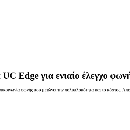
UC Edge για ενιαίο έλεγχο φωνή
πικοινωνία φωνής που μειώνει την πολυπλοκότητα και το κόστος. Απε