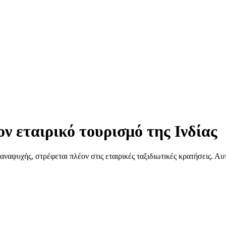
ν εταιρικό τουρισμό της Ινδίας
ναψυχής, στρέφεται πλέον στις εταιρικές ταξιδιωτικές κρατήσεις. Αυ