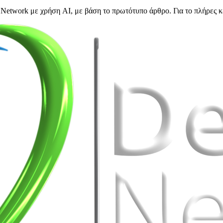
Network με χρήση AI, με βάση το πρωτότυπο άρθρο. Για το πλήρες κ