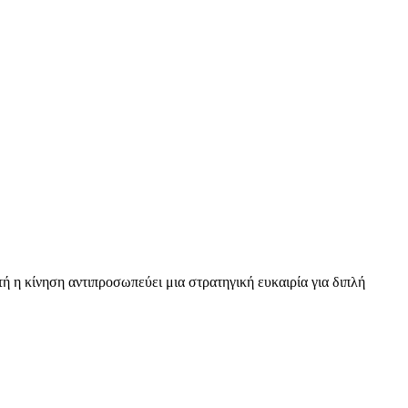
τή η κίνηση αντιπροσωπεύει μια στρατηγική ευκαιρία για διπλή