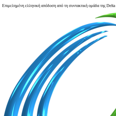
Επιμελημένη ελληνική απόδοση από τη συντακτική ομάδα της Delta 