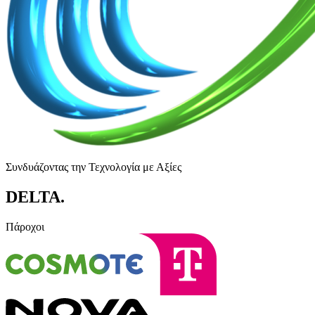
Συνδυάζοντας την Τεχνολογία με Αξίες
DELTA
.
Πάροχοι