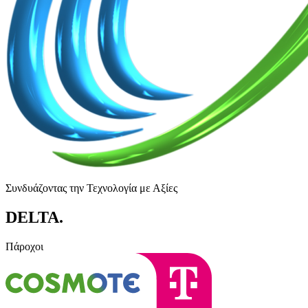
Συνδυάζοντας την Τεχνολογία με Αξίες
DELTA
.
Πάροχοι