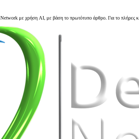
Network με χρήση AI, με βάση το πρωτότυπο άρθρο. Για το πλήρες κ