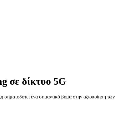
ng σε δίκτυο 5G
έλιξη σηματοδοτεί ένα σημαντικό βήμα στην αξιοποίηση των