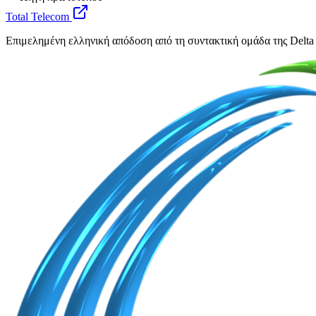
Total Telecom
Επιμελημένη ελληνική απόδοση από τη συντακτική ομάδα της Delta 