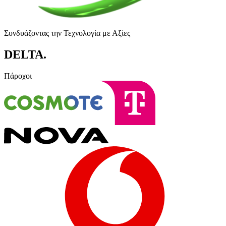
Συνδυάζοντας την Τεχνολογία με Αξίες
DELTA
.
Πάροχοι