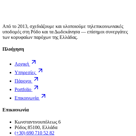
Από το 2013, σχεδιάζουμε και υλοποιούμε τηλεπικοινωνιακές
υποδομές στη Ρόδο και τα Δωδεκάνησα — επίσημοι συνεργάτες
των κορυφαίων παρόχων της Ελλάδας.
Πλοήγηση
Αρχική
Υπηρεσίες
Πάροχοι
Portfolio
Επικοινωνία
Επικοινωνία
Κωνσταντινουπόλεως 6
Ρόδος 85100, Ελλάδα
(+30) 690 710 52 82