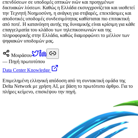
επενδύσεων σε υποδομές οπτικών ινών και προηγμένων
δικτυακών λύσεων. Καθώς η Ελλάδα εκσυγχρονίζεται και υιοθετεί
την Τεχνητή Νοημοσύνη, η ανάγκη για στιβαρές, επεκτάσιμες και
αποδοτικές υποδομές συνδεσιμότητας καθίσταται πιο επιτακτική
από ποτέ. Η κατανόηση αυτής της δυναμικής είναι κρίσιμη για κάθε
επαγγελματία του κλάδου των τηλεπικοινωνιών και της
πληροφορικής στην Ελλάδα, καθώς διαμορφώνει το μέλλον των
ψηφιακών υποδομών μας.
Μοιράσου
— Πηγή πρωτοτύπου
Data Center Knowledge
Επιμελημένη ελληνική απόδοση από τη συντακτική ομάδα της
Delta Network με χρήση AI, με βάση το πρωτότυπο άρθρο. Για το
πλήρες κείμενο, επισκέψου την πηγή.