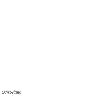
Συνεργάτης