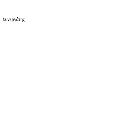
Συνεργάτης