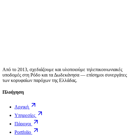
Από το 2013, σχεδιάζουμε και υλοποιούμε τηλεπικοινωνιακές
υποδομές στη Ρόδο και τα Δωδεκάνησα — επίσημοι συνεργάτες
των κορυφαίων παρόχων της Ελλάδας.
Πλοήγηση
Αρχική
Υπηρεσίες
Πάροχοι
Portfolio