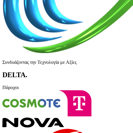
Συνδυάζοντας την Τεχνολογία με Αξίες
DELTA
.
Πάροχοι