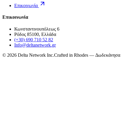
Επικοινωνία
Επικοινωνία
Κωνσταντινουπόλεως 6
Ρόδος 85100, Ελλάδα
(+30) 690 710 52 82
Info@deltanetwork.gr
©
2026
Delta Network Inc.
Crafted in Rhodes — Δωδεκάνησα