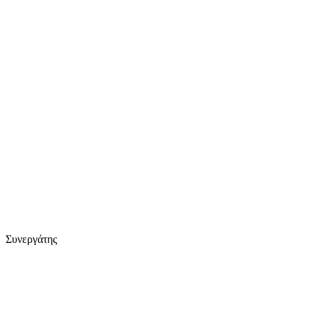
Συνεργάτης