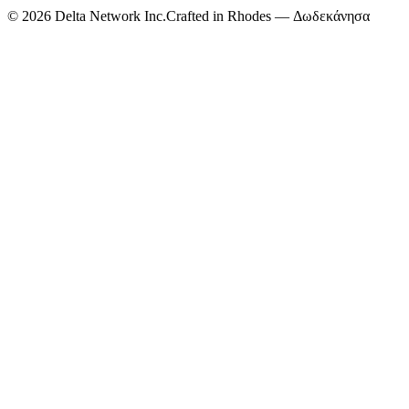
©
2026
Delta Network Inc.
Crafted in Rhodes — Δωδεκάνησα