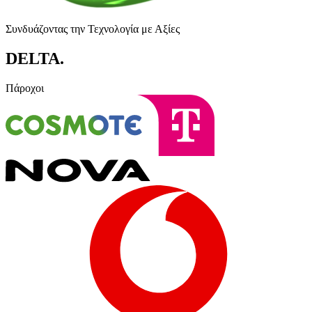
Συνδυάζοντας την Τεχνολογία με Αξίες
DELTA
.
Πάροχοι