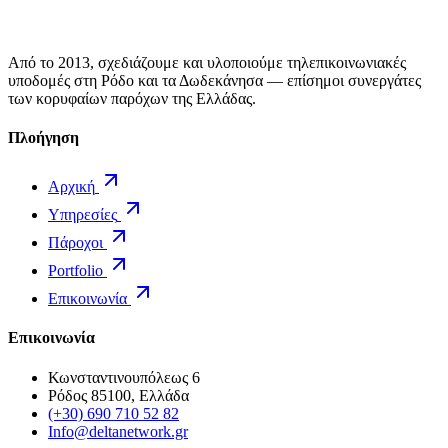
Από το 2013, σχεδιάζουμε και υλοποιούμε τηλεπικοινωνιακές
υποδομές στη Ρόδο και τα Δωδεκάνησα — επίσημοι συνεργάτες
των κορυφαίων παρόχων της Ελλάδας.
Πλοήγηση
Αρχική
Υπηρεσίες
Πάροχοι
Portfolio
Επικοινωνία
Επικοινωνία
Κωνσταντινουπόλεως 6
Ρόδος 85100, Ελλάδα
(+30) 690 710 52 82
Info@deltanetwork.gr