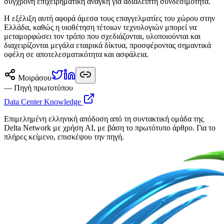
σύγχρονη επιχειρηματική ανάγκη για αδιάλειπτη συνδεσιμότητα.
Η εξέλιξη αυτή αφορά άμεσα τους επαγγελματίες του χώρου στην
Ελλάδα, καθώς η υιοθέτηση τέτοιων τεχνολογιών μπορεί να
μεταμορφώσει τον τρόπο που σχεδιάζονται, υλοποιούνται και
διαχειρίζονται μεγάλα εταιρικά δίκτυα, προσφέροντας σημαντικά
οφέλη σε αποτελεσματικότητα και ασφάλεια.
Μοιράσου
— Πηγή πρωτοτύπου
Data Center Knowledge
Επιμελημένη ελληνική απόδοση από τη συντακτική ομάδα της
Delta Network με χρήση AI, με βάση το πρωτότυπο άρθρο. Για το
πλήρες κείμενο, επισκέψου την πηγή.