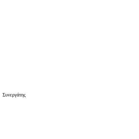
Συνεργάτης