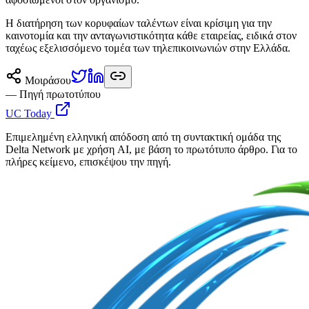
Η διατήρηση των κορυφαίων ταλέντων είναι κρίσιμη για την
καινοτομία και την ανταγωνιστικότητα κάθε εταιρείας, ειδικά στον
ταχέως εξελισσόμενο τομέα των τηλεπικοινωνιών στην Ελλάδα.
Μοιράσου
— Πηγή πρωτοτύπου
UC Today
Επιμελημένη ελληνική απόδοση από τη συντακτική ομάδα της
Delta Network με χρήση AI, με βάση το πρωτότυπο άρθρο. Για το
πλήρες κείμενο, επισκέψου την πηγή.