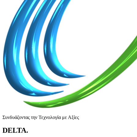
Συνδυάζοντας την Τεχνολογία με Αξίες
DELTA
.