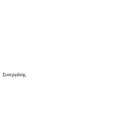
Συνεργάτης