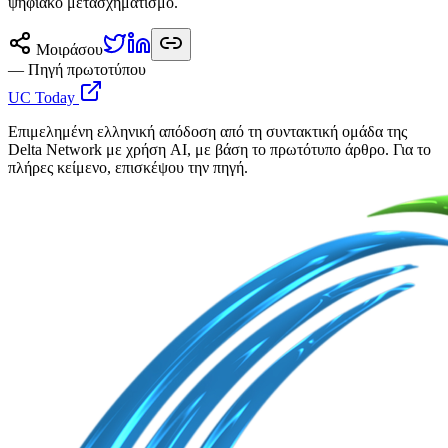
ψηφιακό μετασχηματισμό.
Μοιράσου
— Πηγή πρωτοτύπου
UC Today
Επιμελημένη ελληνική απόδοση από τη συντακτική ομάδα της
Delta Network με χρήση AI, με βάση το πρωτότυπο άρθρο. Για το
πλήρες κείμενο, επισκέψου την πηγή.