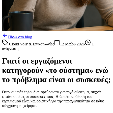
Πίσω στο blog
Cloud VoIP & Επικοινωνίες
12 Μαΐου 2026
1
'
ανάγνωση
Γιατί οι εργαζόμενοι
κατηγορούν «το σύστημα» ενώ
το πρόβλημα είναι οι συσκευές;
Όταν οι υπάλληλοι διαμαρτύρονται για αργό σύστημα, συχνά
φταίνε οι ίδιες οι συσκευές τους. Η άριστη απόδοση του
εξοπλισμού είναι καθοριστική για την παραγωγικότητα σε κάθε
σύγχρονη επιχείρηση.