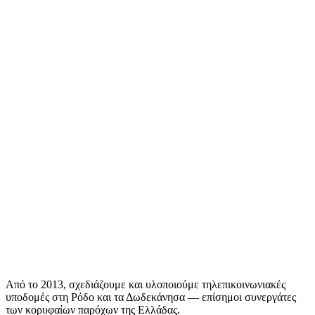
Από το 2013, σχεδιάζουμε και υλοποιούμε τηλεπικοινωνιακές
υποδομές στη Ρόδο και τα Δωδεκάνησα — επίσημοι συνεργάτες
των κορυφαίων παρόχων της Ελλάδας.