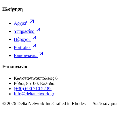
Πλοήγηση
Αρχική
Υπηρεσίες
Πάροχοι
Portfolio
Επικοινωνία
Επικοινωνία
Κωνσταντινουπόλεως 6
Ρόδος 85100, Ελλάδα
(+30) 690 710 52 82
Info@deltanetwork.gr
©
2026
Delta Network Inc.
Crafted in Rhodes — Δωδεκάνησα