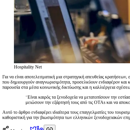
Hospitality Net
Για να είναι αποτελεσματική μια στρατηγική απευθείας κρατήσεων, 
που δημιουργούν αναγνωρισιμότητα, προσελκύουν ενδιαφέρον και κα
παρουσία στα μέσα κοινωνικής δικτύωσης και η καλλιέργεια σχέσεων
“
Είναι καιρός τα ξενοδοχεία να μετατοπίσουν την εστία
μειώσουν την εξάρτησή τους από τις OTAs και να αποκο
Αυτό το άρθρο ενδιαφέρει ιδιαίτερα τους επαγγελματίες του τουρισ
καθοριστική για την βιωσιμότητα των ελληνικών ξενοδοχειακών επι