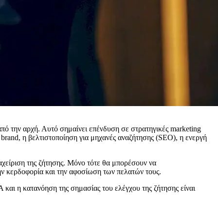
από την αρχή. Αυτό σημαίνει επένδυση σε στρατηγικές marketing
brand, η βελτιστοποίηση για μηχανές αναζήτησης (SEO), η ενεργή
ιαχείριση της ζήτησης. Μόνο τότε θα μπορέσουν να
την κερδοφορία και την αφοσίωση των πελατών τους.
 και η κατανόηση της σημασίας του ελέγχου της ζήτησης είναι