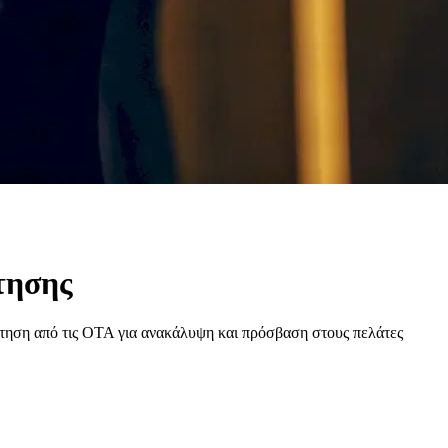
ήτησης
άρτηση από τις ΟΤΑ για ανακάλυψη και πρόσβαση στους πελάτες