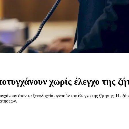
ποτυγχάνουν χωρίς έλεγχο της ζ
τυγχάνουν όταν τα ξενοδοχεία αγνοούν τον έλεγχο της ζήτησης. Η εξ
ρατήσεων.