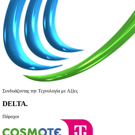
Συνδυάζοντας την Τεχνολογία με Αξίες
DELTA
.
Πάροχοι