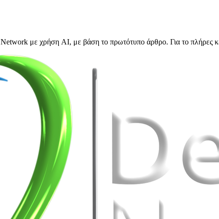
Network με χρήση AI, με βάση το πρωτότυπο άρθρο. Για το πλήρες κ