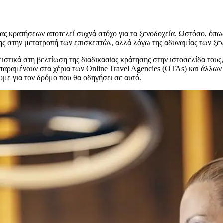
ίας κρατήσεων αποτελεί συχνά στόχο για τα ξενοδοχεία. Ωστόσο, όπως 
ης στην μετατροπή των επισκεπτών, αλλά λόγω της αδυναμίας των ξεν
ειστικά στη βελτίωση της διαδικασίας κράτησης στην ιστοσελίδα τους,
παραμένουν στα χέρια των Online Travel Agencies (OTAs) και άλλω
ουμε για τον δρόμο που θα οδηγήσει σε αυτό.