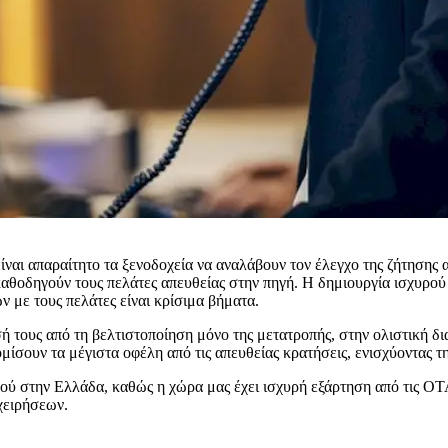
είναι απαραίτητο τα ξενοδοχεία να αναλάβουν τον έλεγχο της ζήτησης 
θοδηγούν τους πελάτες απευθείας στην πηγή. Η δημιουργία ισχυρού 
 με τους πελάτες είναι κρίσιμα βήματα.
σή τους από τη βελτιστοποίηση μόνο της μετατροπής, στην ολιστική δ
μίσουν τα μέγιστα οφέλη από τις απευθείας κρατήσεις, ενισχύοντας 
μού στην Ελλάδα, καθώς η χώρα μας έχει ισχυρή εξάρτηση από τις ΟΤΑ
χειρήσεων.