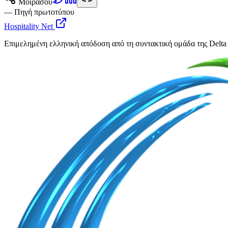
Μοιράσου
— Πηγή πρωτοτύπου
Hospitality Net
Επιμελημένη ελληνική απόδοση από τη συντακτική ομάδα της Delta 