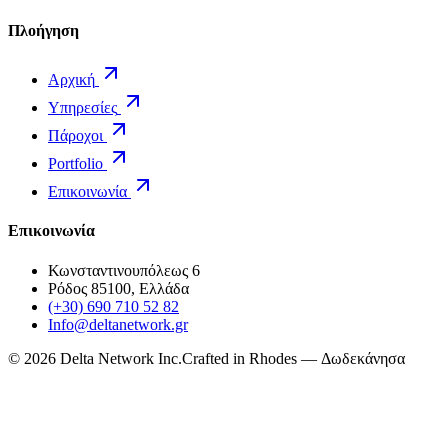
Πλοήγηση
Αρχική
Υπηρεσίες
Πάροχοι
Portfolio
Επικοινωνία
Επικοινωνία
Κωνσταντινουπόλεως 6
Ρόδος 85100, Ελλάδα
(+30) 690 710 52 82
Info@deltanetwork.gr
©
2026
Delta Network Inc.
Crafted in Rhodes — Δωδεκάνησα