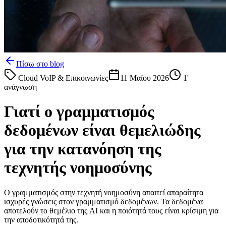
Πίσω στο blog
Cloud VoIP & Επικοινωνίες
11 Μαΐου 2026
1
'
ανάγνωση
Γιατί ο γραμματισμός
δεδομένων είναι θεμελιώδης
για την κατανόηση της
τεχνητής νοημοσύνης
Ο γραμματισμός στην τεχνητή νοημοσύνη απαιτεί απαραίτητα
ισχυρές γνώσεις στον γραμματισμό δεδομένων. Τα δεδομένα
αποτελούν το θεμέλιο της AI και η ποιότητά τους είναι κρίσιμη για
την αποδοτικότητά της.