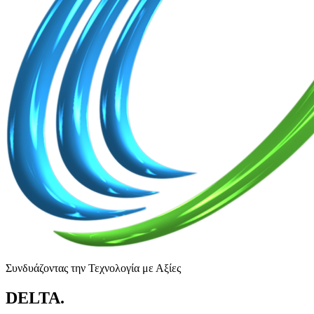
Συνδυάζοντας την Τεχνολογία με Αξίες
DELTA
.