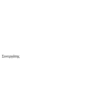
Συνεργάτης