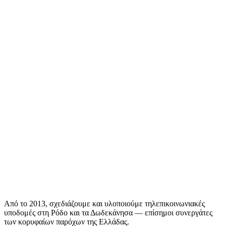
Από το 2013, σχεδιάζουμε και υλοποιούμε τηλεπικοινωνιακές
υποδομές στη Ρόδο και τα Δωδεκάνησα — επίσημοι συνεργάτες
των κορυφαίων παρόχων της Ελλάδας.