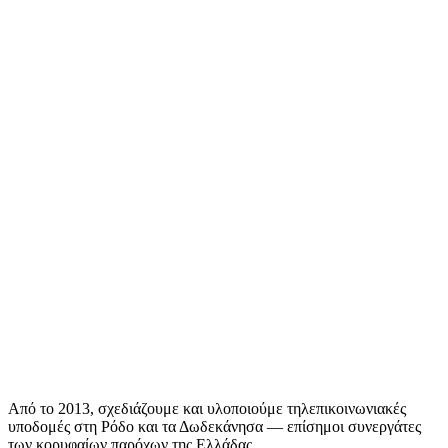
Από το 2013, σχεδιάζουμε και υλοποιούμε τηλεπικοινωνιακές
υποδομές στη Ρόδο και τα Δωδεκάνησα — επίσημοι συνεργάτες
των κορυφαίων παρόχων της Ελλάδας.