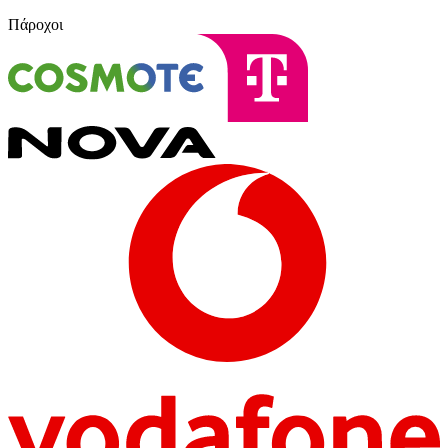
Πάροχοι