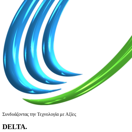
Συνδυάζοντας την Τεχνολογία με Αξίες
DELTA
.