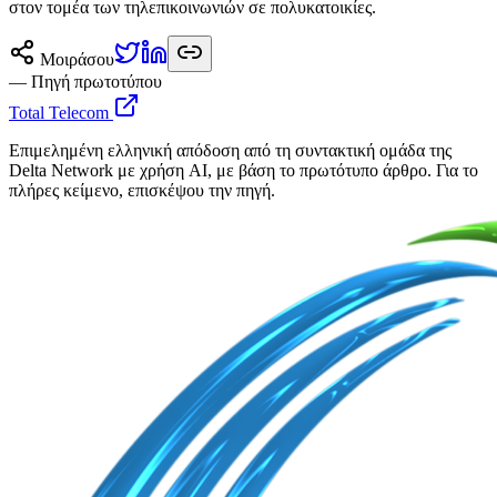
στον τομέα των τηλεπικοινωνιών σε πολυκατοικίες.
Μοιράσου
— Πηγή πρωτοτύπου
Total Telecom
Επιμελημένη ελληνική απόδοση από τη συντακτική ομάδα της
Delta Network με χρήση AI, με βάση το πρωτότυπο άρθρο. Για το
πλήρες κείμενο, επισκέψου την πηγή.