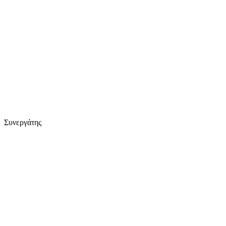
Συνεργάτης