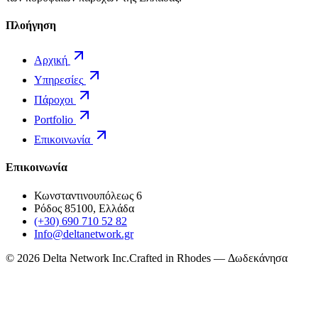
Πλοήγηση
Αρχική
Υπηρεσίες
Πάροχοι
Portfolio
Επικοινωνία
Επικοινωνία
Κωνσταντινουπόλεως 6
Ρόδος 85100, Ελλάδα
(+30) 690 710 52 82
Info@deltanetwork.gr
©
2026
Delta Network Inc.
Crafted in Rhodes — Δωδεκάνησα