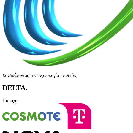
Συνδυάζοντας την Τεχνολογία με Αξίες
DELTA
.
Πάροχοι