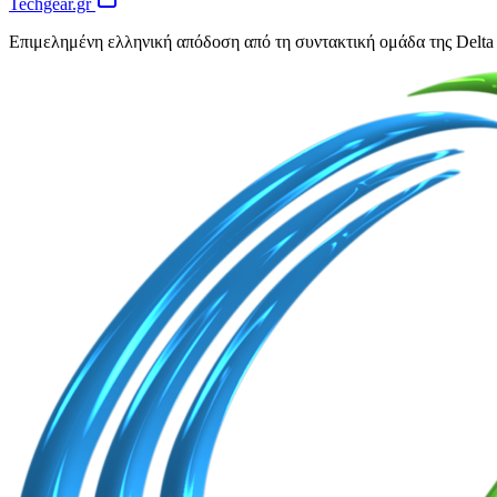
Techgear.gr
Επιμελημένη ελληνική απόδοση από τη συντακτική ομάδα της Delta 