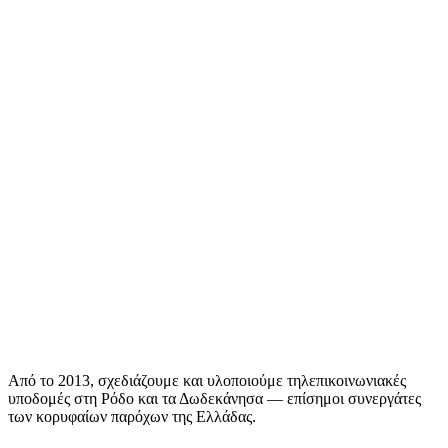
Από το 2013, σχεδιάζουμε και υλοποιούμε τηλεπικοινωνιακές
υποδομές στη Ρόδο και τα Δωδεκάνησα — επίσημοι συνεργάτες
των κορυφαίων παρόχων της Ελλάδας.