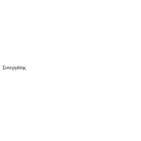
Συνεργάτης