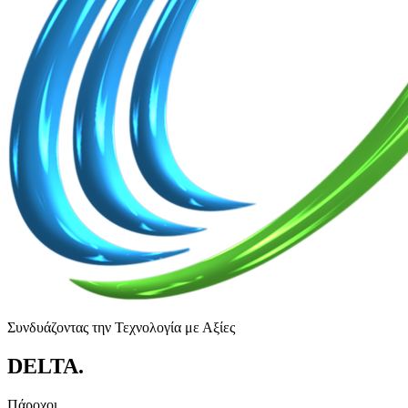
Συνδυάζοντας την Τεχνολογία με Αξίες
DELTA
.
Πάροχοι