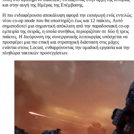
και στην αυγή της Ημέρας της Επέμβασης.
Η πιο ενδιαφέρουσα αποκάλυψη αφορά την εισαγωγή ενός εντελώς
νέου co-op mode που θα υποστηρίζει έως και 12 παίκτες. Αυτό
σηματοδοτεί μια σημαντική απόκλιση από την παραδοσιακή co-op
εμπειρία της σειράς, η οποία συνήθως περιοριζόταν σε δύο ή τρεις
παίκτες. Η διεύρυνση της συνεργατικής λειτουργίας υπόσχεται να
προσφέρει μια πιο επική και στρατηγική διάσταση στις μάχες
ενάντια στους Locust, ενθαρρύνοντας την ομαδική εργασία και την
πληθώρα τακτικών προσεγγίσεων.