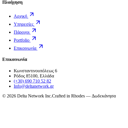
Πλοήγηση
Αρχική
Υπηρεσίες
Πάροχοι
Portfolio
Επικοινωνία
Επικοινωνία
Κωνσταντινουπόλεως 6
Ρόδος 85100, Ελλάδα
(+30) 690 710 52 82
Info@deltanetwork.gr
©
2026
Delta Network Inc.
Crafted in Rhodes — Δωδεκάνησα