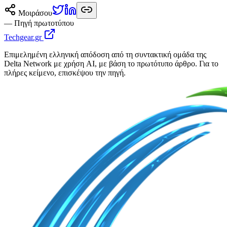
Μοιράσου
— Πηγή πρωτοτύπου
Techgear.gr
Επιμελημένη ελληνική απόδοση από τη συντακτική ομάδα της
Delta Network με χρήση AI, με βάση το πρωτότυπο άρθρο. Για το
πλήρες κείμενο, επισκέψου την πηγή.