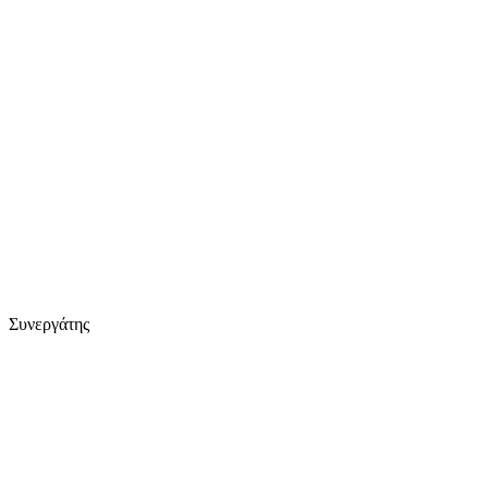
Συνεργάτης