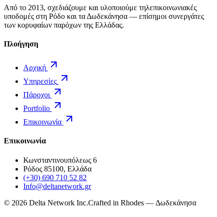
Από το 2013, σχεδιάζουμε και υλοποιούμε τηλεπικοινωνιακές
υποδομές στη Ρόδο και τα Δωδεκάνησα — επίσημοι συνεργάτες
των κορυφαίων παρόχων της Ελλάδας.
Πλοήγηση
Αρχική
Υπηρεσίες
Πάροχοι
Portfolio
Επικοινωνία
Επικοινωνία
Κωνσταντινουπόλεως 6
Ρόδος 85100, Ελλάδα
(+30) 690 710 52 82
Info@deltanetwork.gr
©
2026
Delta Network Inc.
Crafted in Rhodes — Δωδεκάνησα