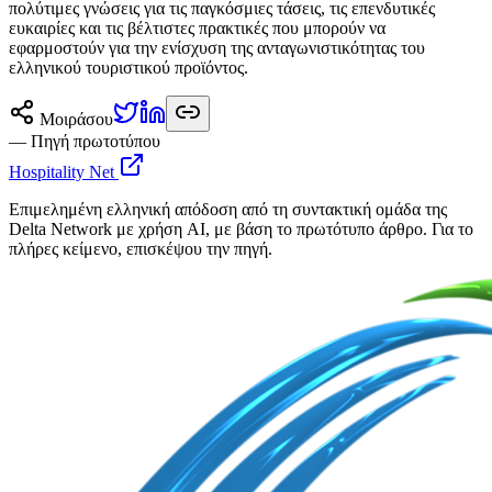
πολύτιμες γνώσεις για τις παγκόσμιες τάσεις, τις επενδυτικές
ευκαιρίες και τις βέλτιστες πρακτικές που μπορούν να
εφαρμοστούν για την ενίσχυση της ανταγωνιστικότητας του
ελληνικού τουριστικού προϊόντος.
Μοιράσου
— Πηγή πρωτοτύπου
Hospitality Net
Επιμελημένη ελληνική απόδοση από τη συντακτική ομάδα της
Delta Network με χρήση AI, με βάση το πρωτότυπο άρθρο. Για το
πλήρες κείμενο, επισκέψου την πηγή.