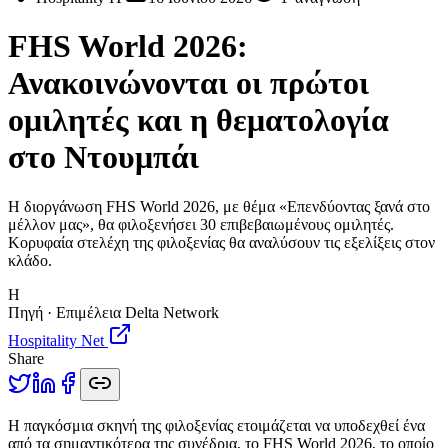
FHS World 2026:
Ανακοινώνονται οι πρώτοι
ομιλητές και η θεματολογία
στο Ντουμπάι
Η διοργάνωση FHS World 2026, με θέμα «Επενδύοντας ξανά στο
μέλλον μας», θα φιλοξενήσει 30 επιβεβαιωμένους ομιλητές.
Κορυφαία στελέχη της φιλοξενίας θα αναλύσουν τις εξελίξεις στον
κλάδο.
H
Πηγή · Επιμέλεια Delta Network
Hospitality Net
Share
Η
παγκόσμια σκηνή της φιλοξενίας ετοιμάζεται να υποδεχθεί ένα
από τα σημαντικότερα της συνέδρια, το FHS World 2026, το οποίο