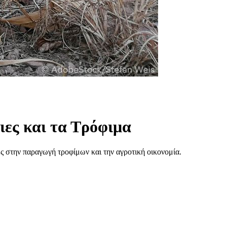
ιες και τα Τρόφιμα
ές στην παραγωγή τροφίμων και την αγροτική οικονομία.