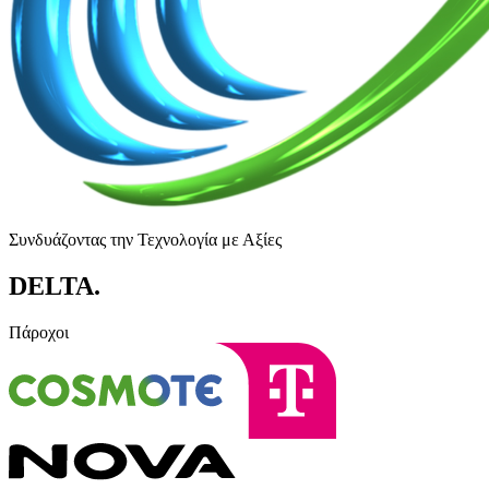
Συνδυάζοντας την Τεχνολογία με Αξίες
DELTA
.
Πάροχοι