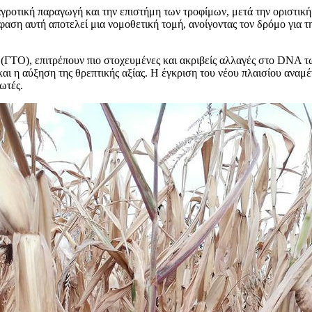
οτική παραγωγή και την επιστήμη των τροφίμων, μετά την οριστική έ
αση αυτή αποτελεί μια νομοθετική τομή, ανοίγοντας τον δρόμο για τ
ς (ΓΤΟ), επιτρέπουν πιο στοχευμένες και ακριβείς αλλαγές στο DNA 
αι η αύξηση της θρεπτικής αξίας. Η έγκριση του νέου πλαισίου αναμέ
ωτές.