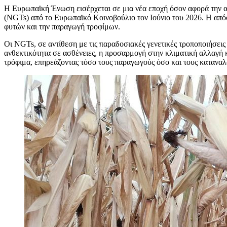
Η
Ευρωπαϊκή Ένωση εισέρχεται σε μια νέα εποχή όσον αφορά την αγρ
(NGTs) από το Ευρωπαϊκό Κοινοβούλιο τον Ιούνιο του 2026. Η απόφ
φυτών και την παραγωγή τροφίμων.
Οι NGTs, σε αντίθεση με τις παραδοσιακές γενετικές τροποποιήσει
ανθεκτικότητα σε ασθένειες, η προσαρμογή στην κλιματική αλλαγή κ
τρόφιμα, επηρεάζοντας τόσο τους παραγωγούς όσο και τους καταναλ