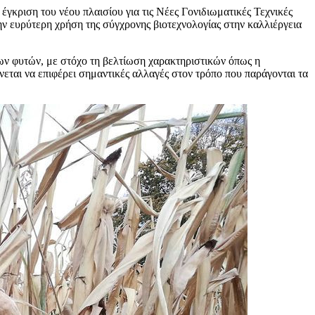
γκριση του νέου πλαισίου για τις Νέες Γονιδιωματικές Τεχνικές
ην ευρύτερη χρήση της σύγχρονης βιοτεχνολογίας στην καλλιέργεια
των φυτών, με στόχο τη βελτίωση χαρακτηριστικών όπως η
νεται να επιφέρει σημαντικές αλλαγές στον τρόπο που παράγονται τα