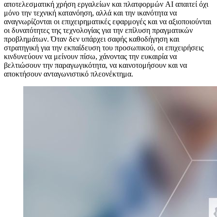
αποτελεσματική χρήση εργαλείων και πλατφορμών AI απαιτεί όχι
μόνο την τεχνική κατανόηση, αλλά και την ικανότητα να
αναγνωρίζονται οι επιχειρηματικές εφαρμογές και να αξιοποιούνται
οι δυνατότητες της τεχνολογίας για την επίλυση πραγματικών
προβλημάτων. Όταν δεν υπάρχει σαφής καθοδήγηση και
στρατηγική για την εκπαίδευση του προσωπικού, οι επιχειρήσεις
κινδυνεύουν να μείνουν πίσω, χάνοντας την ευκαιρία να
βελτιώσουν την παραγωγικότητα, να καινοτομήσουν και να
αποκτήσουν ανταγωνιστικό πλεονέκτημα.