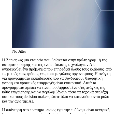
No Jitter
Η Zapier, ως μια εταιρεία που βρίσκεται στην πρώτη γραμμή της
αυτοματοποίησης και της ενσωμάτωσης τεχνολογιών AI,
αναδεικνύει ένα πρόβλημα που επηρεάζει όλους τους κλάδους, από
τις μικρές επιχειρήσεις έως τους μεγάλους οργανισμούς. Η ανάγκη
για προγράμματα εκπαίδευσης που να συνδυάζουν θεωρητική
γνώση και πρακτικές εφαρμογές είναι επιτακτική. Αυτά τα
προγράμματα πρέπει να είναι προσαρμοσμένα στις ανάγκες της
κάθε επιχείρησης και να περιλαμβάνουν τόσο τα τεχνικά στελέχη
όσο και τους decision makers, ώστε όλοι να κατανοήσουν το ρόλο
και την αξία της AI.
Η απάντηση στο ερώτημα «ποιος έχει την ευθύνη;» είναι κεντρική.