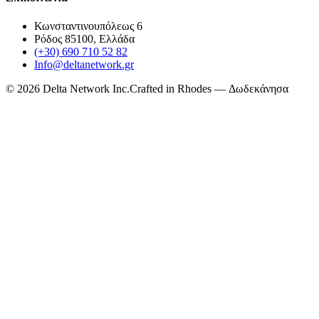
Κωνσταντινουπόλεως 6
Ρόδος 85100, Ελλάδα
(+30) 690 710 52 82
Info@deltanetwork.gr
©
2026
Delta Network Inc.
Crafted in Rhodes — Δωδεκάνησα