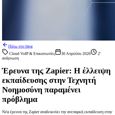
Πίσω στο blog
Cloud VoIP & Επικοινωνίες
30 Απριλίου 2026
2
'
ανάγνωση
Έρευνα της Zapier: Η έλλειψη
εκπαίδευσης στην Τεχνητή
Νοημοσύνη παραμένει
πρόβλημα
Νέα έρευνα της Zapier αναδεικνύει την ανεπαρκή εκπαίδευση στην