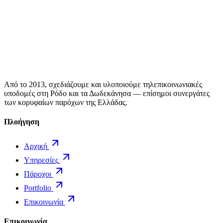
Από το 2013, σχεδιάζουμε και υλοποιούμε τηλεπικοινωνιακές
υποδομές στη Ρόδο και τα Δωδεκάνησα — επίσημοι συνεργάτες
των κορυφαίων παρόχων της Ελλάδας.
Πλοήγηση
Αρχική
Υπηρεσίες
Πάροχοι
Portfolio
Επικοινωνία
Επικοινωνία