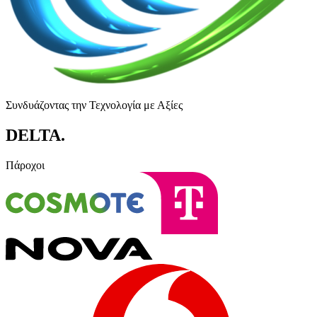
Συνδυάζοντας την Τεχνολογία με Αξίες
DELTA
.
Πάροχοι