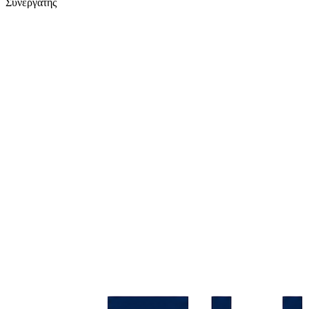
Συνεργάτης