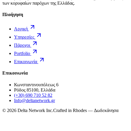
των κορυφαίων παρόχων της Ελλάδας.
Πλοήγηση
Αρχική
Υπηρεσίες
Πάροχοι
Portfolio
Επικοινωνία
Επικοινωνία
Κωνσταντινουπόλεως 6
Ρόδος 85100, Ελλάδα
(+30) 690 710 52 82
Info@deltanetwork.gr
©
2026
Delta Network Inc.
Crafted in Rhodes — Δωδεκάνησα