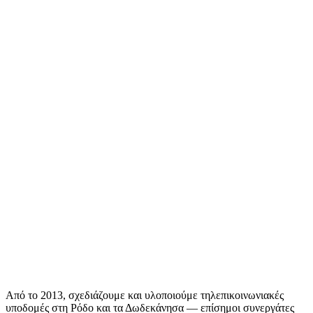
Από το 2013, σχεδιάζουμε και υλοποιούμε τηλεπικοινωνιακές
υποδομές στη Ρόδο και τα Δωδεκάνησα — επίσημοι συνεργάτες