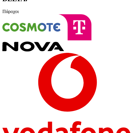
Πάροχοι