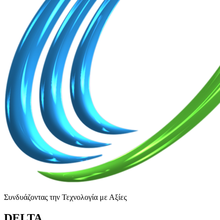
Συνδυάζοντας την Τεχνολογία με Αξίες
DELTA
.