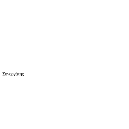
Συνεργάτης