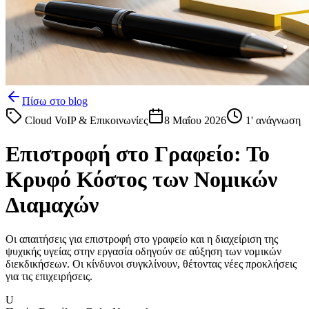
Πίσω στο blog
Cloud VoIP & Επικοινωνίες
8 Μαΐου 2026
1
' ανάγνωση
Επιστροφή στο Γραφείο: Το
Κρυφό Κόστος των Νομικών
Διαμαχών
Οι απαιτήσεις για επιστροφή στο γραφείο και η διαχείριση της
ψυχικής υγείας στην εργασία οδηγούν σε αύξηση των νομικών
διεκδικήσεων. Οι κίνδυνοι συγκλίνουν, θέτοντας νέες προκλήσεις
για τις επιχειρήσεις.
U