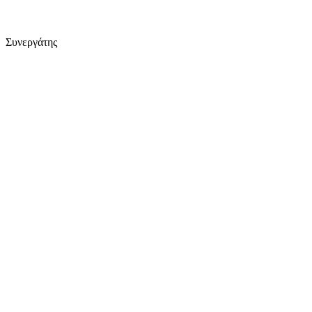
Συνεργάτης