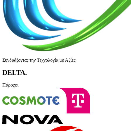
Συνδυάζοντας την Τεχνολογία με Αξίες
DELTA
.
Πάροχοι