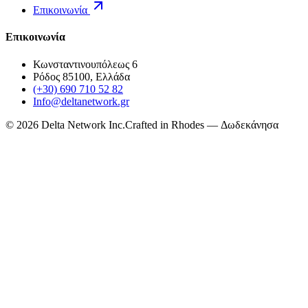
Επικοινωνία
Επικοινωνία
Κωνσταντινουπόλεως 6
Ρόδος 85100, Ελλάδα
(+30) 690 710 52 82
Info@deltanetwork.gr
©
2026
Delta Network Inc.
Crafted in Rhodes — Δωδεκάνησα