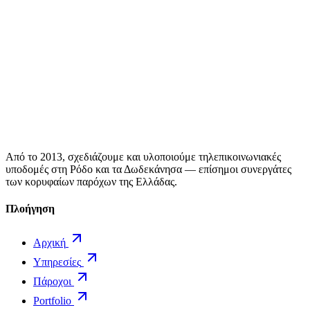
Από το 2013, σχεδιάζουμε και υλοποιούμε τηλεπικοινωνιακές
υποδομές στη Ρόδο και τα Δωδεκάνησα — επίσημοι συνεργάτες
των κορυφαίων παρόχων της Ελλάδας.
Πλοήγηση
Αρχική
Υπηρεσίες
Πάροχοι
Portfolio