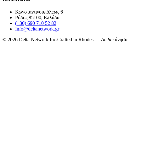
Κωνσταντινουπόλεως 6
Ρόδος 85100, Ελλάδα
(+30) 690 710 52 82
Info@deltanetwork.gr
©
2026
Delta Network Inc.
Crafted in Rhodes — Δωδεκάνησα