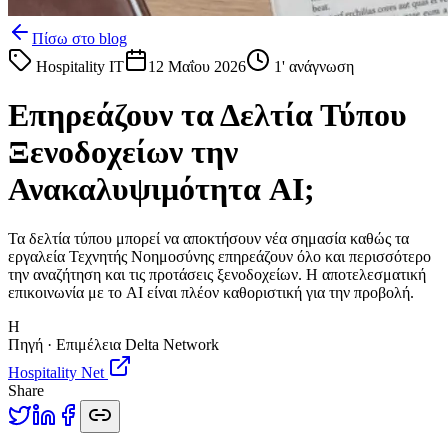
Πίσω στο blog
Hospitality IT
12 Μαΐου 2026
1
' ανάγνωση
Επηρεάζουν τα Δελτία Τύπου
Ξενοδοχείων την
Ανακαλυψιμότητα AI;
Τα δελτία τύπου μπορεί να αποκτήσουν νέα σημασία καθώς τα
εργαλεία Τεχνητής Νοημοσύνης επηρεάζουν όλο και περισσότερο
την αναζήτηση και τις προτάσεις ξενοδοχείων. Η αποτελεσματική
επικοινωνία με το AI είναι πλέον καθοριστική για την προβολή.
H
Πηγή · Επιμέλεια Delta Network
Hospitality Net
Share