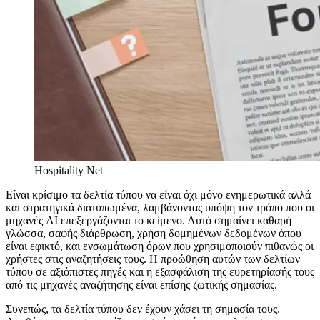
Hospitality Net
Είναι κρίσιμο τα δελτία τύπου να είναι όχι μόνο ενημερωτικά αλλά
και στρατηγικά διατυπωμένα, λαμβάνοντας υπόψη τον τρόπο που οι
μηχανές AI επεξεργάζονται το κείμενο. Αυτό σημαίνει καθαρή
γλώσσα, σαφής διάρθρωση, χρήση δομημένων δεδομένων όπου
είναι εφικτό, και ενσωμάτωση όρων που χρησιμοποιούν πιθανώς οι
χρήστες στις αναζητήσεις τους. Η προώθηση αυτών των δελτίων
τύπου σε αξιόπιστες πηγές και η εξασφάλιση της ευρετηρίασής τους
από τις μηχανές αναζήτησης είναι επίσης ζωτικής σημασίας.
Συνεπώς, τα δελτία τύπου δεν έχουν χάσει τη σημασία τους.