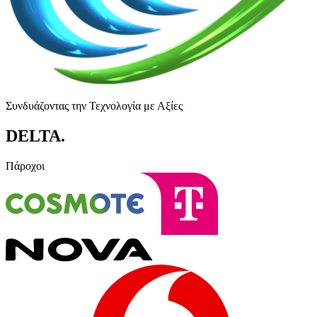
Συνδυάζοντας την Τεχνολογία με Αξίες
DELTA
.
Πάροχοι