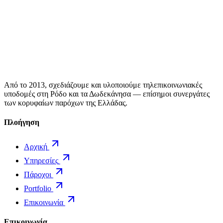
Από το 2013, σχεδιάζουμε και υλοποιούμε τηλεπικοινωνιακές
υποδομές στη Ρόδο και τα Δωδεκάνησα — επίσημοι συνεργάτες
των κορυφαίων παρόχων της Ελλάδας.
Πλοήγηση
Αρχική
Υπηρεσίες
Πάροχοι
Portfolio
Επικοινωνία
Επικοινωνία