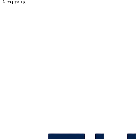
Συνεργάτης