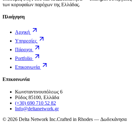
των κορυφαίων παρόχων της Ελλάδας.
Πλοήγηση
Αρχική
Υπηρεσίες
Πάροχοι
Portfolio
Επικοινωνία
Επικοινωνία
Κωνσταντινουπόλεως 6
Ρόδος 85100, Ελλάδα
(+30) 690 710 52 82
Info@deltanetwork.gr
©
2026
Delta Network Inc.
Crafted in Rhodes — Δωδεκάνησα