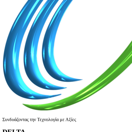
Συνδυάζοντας την Τεχνολογία με Αξίες
DELTA
.