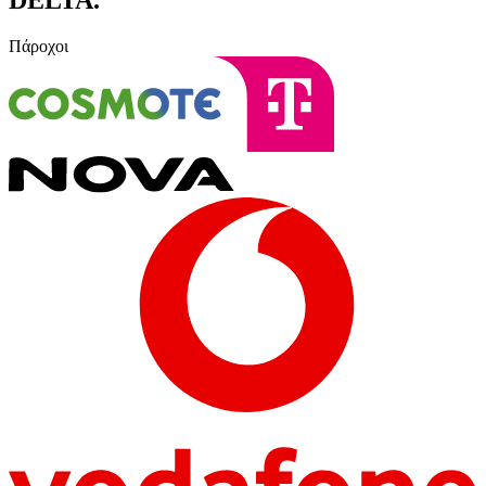
Πάροχοι