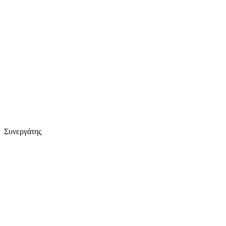
Συνεργάτης