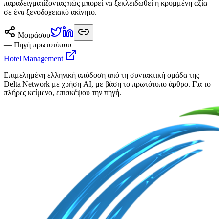
παραδειγματίζοντας πώς μπορεί να ξεκλειδωθεί η κρυμμένη αξία
σε ένα ξενοδοχειακό ακίνητο.
Μοιράσου
— Πηγή πρωτοτύπου
Hotel Management
Επιμελημένη ελληνική απόδοση από τη συντακτική ομάδα της
Delta Network με χρήση AI, με βάση το πρωτότυπο άρθρο. Για το
πλήρες κείμενο, επισκέψου την πηγή.