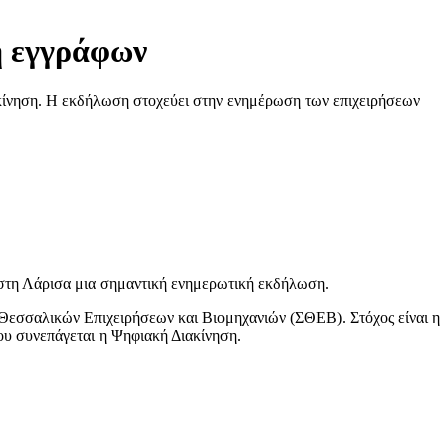
η εγγράφων
ίνηση. Η εκδήλωση στοχεύει στην ενημέρωση των επιχειρήσεων
ι στη Λάρισα μια σημαντική ενημερωτική εκδήλωση.
εσσαλικών Επιχειρήσεων και Βιομηχανιών (ΣΘΕΒ). Στόχος είναι η
ου συνεπάγεται η Ψηφιακή Διακίνηση.