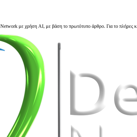
Network με χρήση AI, με βάση το πρωτότυπο άρθρο. Για το πλήρες κ