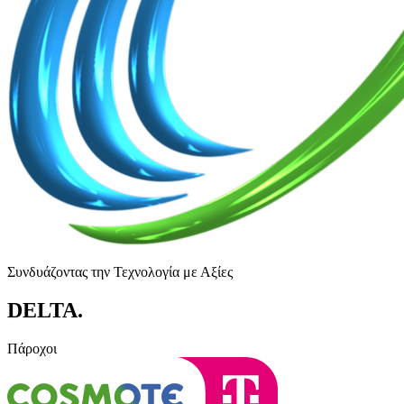
Συνδυάζοντας την Τεχνολογία με Αξίες
DELTA
.
Πάροχοι