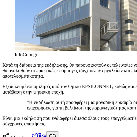
InfoCom.gr
Κατά τη διάρκεια της εκδήλωσης, θα παρουσιαστούν οι τελευταίες 
θα αναλυθούν οι πρακτικές εφαρμογές σύγχρονων εργαλείων και πλ
αποτελεσματικότητα.
Εξειδικευμένοι ομιλητές από τον Όμιλο EPSILONNET, καθώς και εκ
μετάβαση στην ψηφιακή εποχή.
“
Η εκδήλωση αυτή προσφέρει μια μοναδική ευκαιρία δι
επιχειρήσεις για τη βελτίωση της παραγωγικότητας και 
Είναι μια εκδήλωση που ενδιαφέρει άμεσα όλους τους επαγγελματίε
σύγχρονες απαιτήσεις.