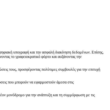
 ψηφιακή υπογραφή και την ασφαλή διακίνηση δεδομένων. Επίσης,
οντας το γραφειοκρατικό φόρτο και αυξάνοντας την
εις τους, προσφέροντας πολύτιμες συμβουλές για την επιτυχή
ύσεις που μπορούν να εφαρμοστούν άμεσα στις
πλέον μονόδρομο για την ανάπτυξη και τη συμμόρφωση με τις