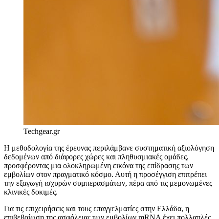
Techgear.gr
Η μεθοδολογία της έρευνας περιλάμβανε συστηματική αξιολόγηση
δεδομένων από διάφορες χώρες και πληθυσμιακές ομάδες,
προσφέροντας μια ολοκληρωμένη εικόνα της επίδρασης των
εμβολίων στον πραγματικό κόσμο. Αυτή η προσέγγιση επιτρέπει
την εξαγωγή ισχυρών συμπερασμάτων, πέρα από τις μεμονωμένες
κλινικές δοκιμές.
Για τις επιχειρήσεις και τους επαγγελματίες στην Ελλάδα, η
επιβεβαίωση της ασφάλειας των εμβολίων mRNA έχει πολλαπλές