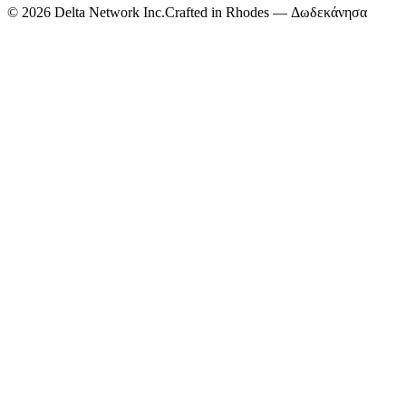
©
2026
Delta Network Inc.
Crafted in Rhodes — Δωδεκάνησα