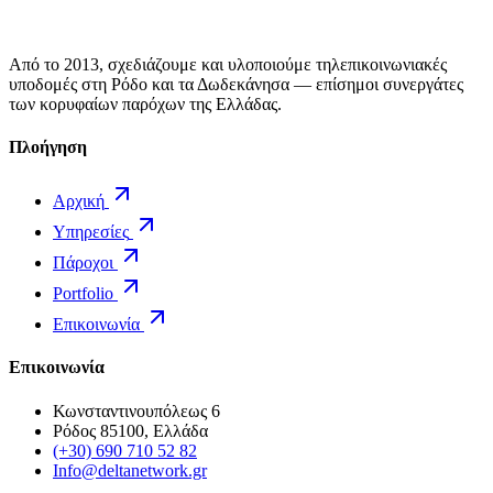
Από το 2013, σχεδιάζουμε και υλοποιούμε τηλεπικοινωνιακές
υποδομές στη Ρόδο και τα Δωδεκάνησα — επίσημοι συνεργάτες
των κορυφαίων παρόχων της Ελλάδας.
Πλοήγηση
Αρχική
Υπηρεσίες
Πάροχοι
Portfolio
Επικοινωνία
Επικοινωνία
Κωνσταντινουπόλεως 6
Ρόδος 85100, Ελλάδα
(+30) 690 710 52 82
Info@deltanetwork.gr