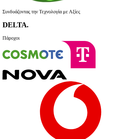
Συνδυάζοντας την Τεχνολογία με Αξίες
DELTA
.
Πάροχοι