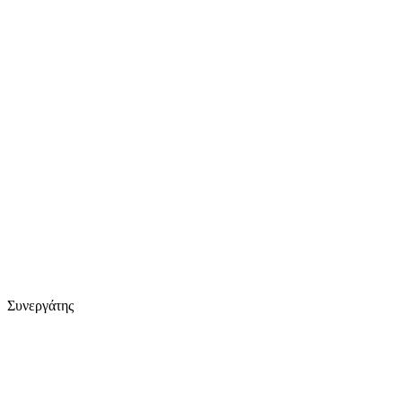
Συνεργάτης