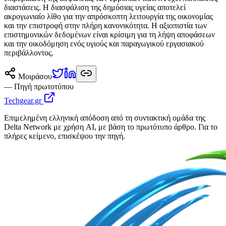
διαστάσεις. Η διασφάλιση της δημόσιας υγείας αποτελεί
ακρογωνιαίο λίθο για την απρόσκοπτη λειτουργία της οικονομίας
και την επιστροφή στην πλήρη κανονικότητα. Η αξιοπιστία των
επιστημονικών δεδομένων είναι κρίσιμη για τη λήψη αποφάσεων
και την οικοδόμηση ενός υγιούς και παραγωγικού εργασιακού
περιβάλλοντος.
Μοιράσου
— Πηγή πρωτοτύπου
Techgear.gr
Επιμελημένη ελληνική απόδοση από τη συντακτική ομάδα της
Delta Network με χρήση AI, με βάση το πρωτότυπο άρθρο. Για το
πλήρες κείμενο, επισκέψου την πηγή.