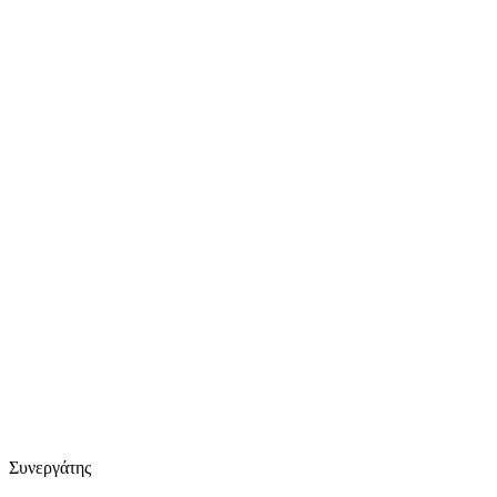
Συνεργάτης