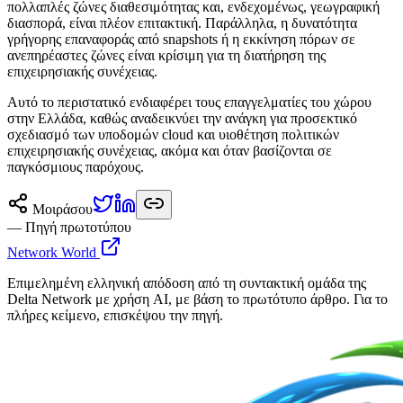
πολλαπλές ζώνες διαθεσιμότητας και, ενδεχομένως, γεωγραφική
διασπορά, είναι πλέον επιτακτική. Παράλληλα, η δυνατότητα
γρήγορης επαναφοράς από snapshots ή η εκκίνηση πόρων σε
ανεπηρέαστες ζώνες είναι κρίσιμη για τη διατήρηση της
επιχειρησιακής συνέχειας.
Αυτό το περιστατικό ενδιαφέρει τους επαγγελματίες του χώρου
στην Ελλάδα, καθώς αναδεικνύει την ανάγκη για προσεκτικό
σχεδιασμό των υποδομών cloud και υιοθέτηση πολιτικών
επιχειρησιακής συνέχειας, ακόμα και όταν βασίζονται σε
παγκόσμιους παρόχους.
Μοιράσου
— Πηγή πρωτοτύπου
Network World
Επιμελημένη ελληνική απόδοση από τη συντακτική ομάδα της
Delta Network με χρήση AI, με βάση το πρωτότυπο άρθρο. Για το
πλήρες κείμενο, επισκέψου την πηγή.