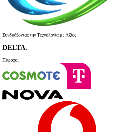
Συνδυάζοντας την Τεχνολογία με Αξίες
DELTA
.
Πάροχοι