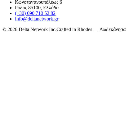
Κωνσταντινουπόλεως 6
Ρόδος 85100, Ελλάδα
(+30) 690 710 52 82
Info@deltanetwork.gr
©
2026
Delta Network Inc.
Crafted in Rhodes — Δωδεκάνησα