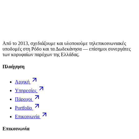
Από το 2013, σχεδιάζουμε και υλοποιούμε τηλεπικοινωνιακές
υποδομές στη Ρόδο και τα Δωδεκάνησα — επίσημοι συνεργάτες
των κορυφαίων παρόχων της Ελλάδας.
Πλοήγηση
Αρχική
Υπηρεσίες
Πάροχοι
Portfolio
Επικοινωνία
Επικοινωνία