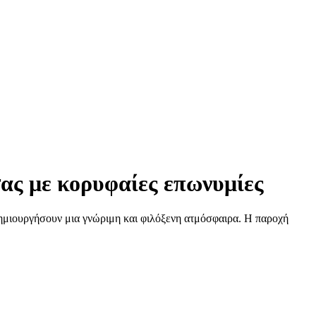
σας με κορυφαίες επωνυμίες
δημιουργήσουν μια γνώριμη και φιλόξενη ατμόσφαιρα. Η παροχή