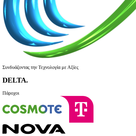
Συνδυάζοντας την Τεχνολογία με Αξίες
DELTA
.
Πάροχοι