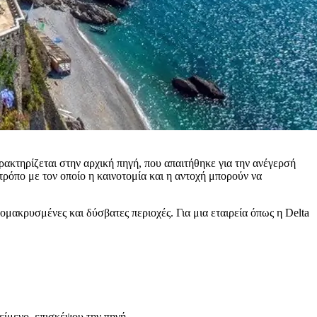
αρακτηρίζεται στην αρχική πηγή, που απαιτήθηκε για την ανέγερσή
τρόπο με τον οποίο η καινοτομία και η αντοχή μπορούν να
μακρυσμένες και δύσβατες περιοχές. Για μια εταιρεία όπως η Delta
είμενο, επισκέψου την πηγή.