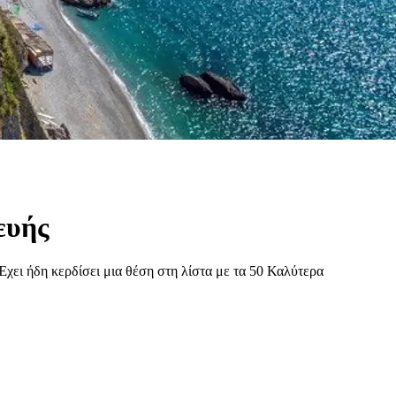
ευής
Έχει ήδη κερδίσει μια θέση στη λίστα με τα 50 Καλύτερα