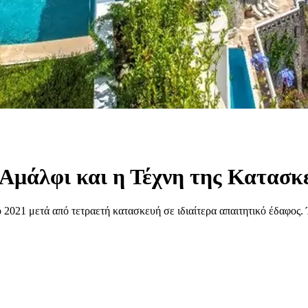
 Αμάλφι και η Τέχνη της Κατασκ
ο 2021 μετά από τετραετή κατασκευή σε ιδιαίτερα απαιτητικό έδαφος. 