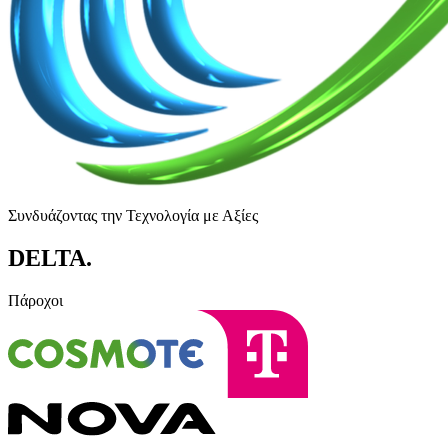
Συνδυάζοντας την Τεχνολογία με Αξίες
DELTA
.
Πάροχοι