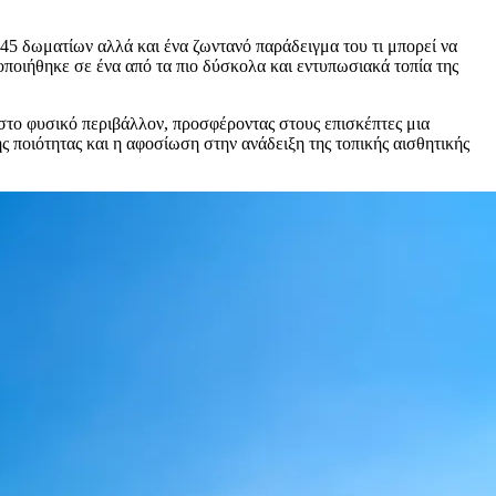
 45 δωματίων αλλά και ένα ζωντανό παράδειγμα του τι μπορεί να
οποιήθηκε σε ένα από τα πιο δύσκολα και εντυπωσιακά τοπία της
 στο φυσικό περιβάλλον, προσφέροντας στους επισκέπτες μια
 ποιότητας και η αφοσίωση στην ανάδειξη της τοπικής αισθητικής