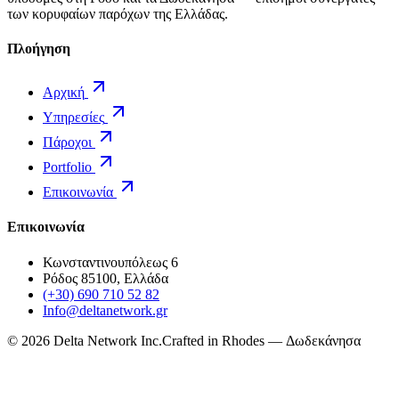
των κορυφαίων παρόχων της Ελλάδας.
Πλοήγηση
Αρχική
Υπηρεσίες
Πάροχοι
Portfolio
Επικοινωνία
Επικοινωνία
Κωνσταντινουπόλεως 6
Ρόδος 85100, Ελλάδα
(+30) 690 710 52 82
Info@deltanetwork.gr
©
2026
Delta Network Inc.
Crafted in Rhodes — Δωδεκάνησα