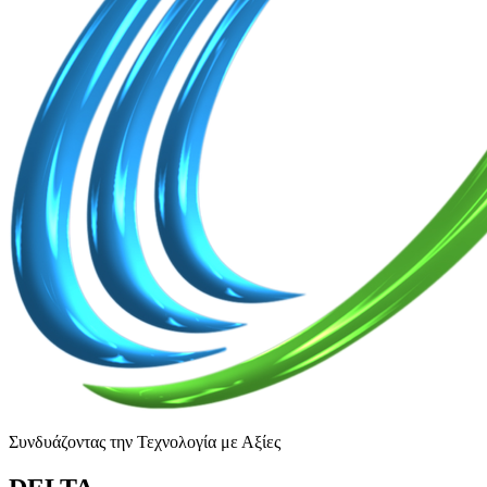
Συνδυάζοντας την Τεχνολογία με Αξίες