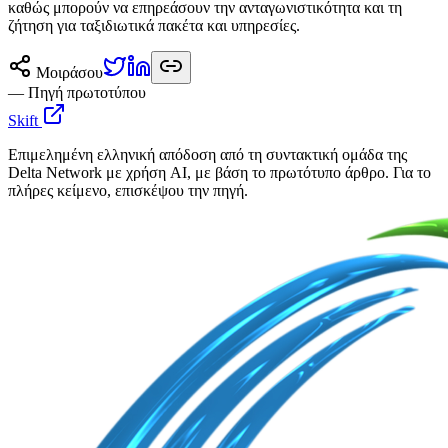
καθώς μπορούν να επηρεάσουν την ανταγωνιστικότητα και τη
ζήτηση για ταξιδιωτικά πακέτα και υπηρεσίες.
Μοιράσου
— Πηγή πρωτοτύπου
Skift
Επιμελημένη ελληνική απόδοση από τη συντακτική ομάδα της
Delta Network με χρήση AI, με βάση το πρωτότυπο άρθρο. Για το
πλήρες κείμενο, επισκέψου την πηγή.