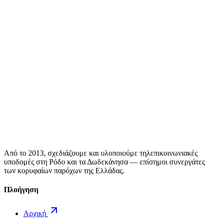
Από το 2013, σχεδιάζουμε και υλοποιούμε τηλεπικοινωνιακές
υποδομές στη Ρόδο και τα Δωδεκάνησα — επίσημοι συνεργάτες
των κορυφαίων παρόχων της Ελλάδας.
Πλοήγηση
Αρχική