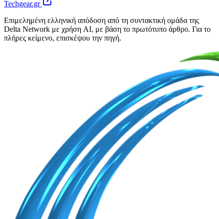
Techgear.gr
Επιμελημένη ελληνική απόδοση από τη συντακτική ομάδα της
Delta Network με χρήση AI, με βάση το πρωτότυπο άρθρο. Για το
πλήρες κείμενο, επισκέψου την πηγή.