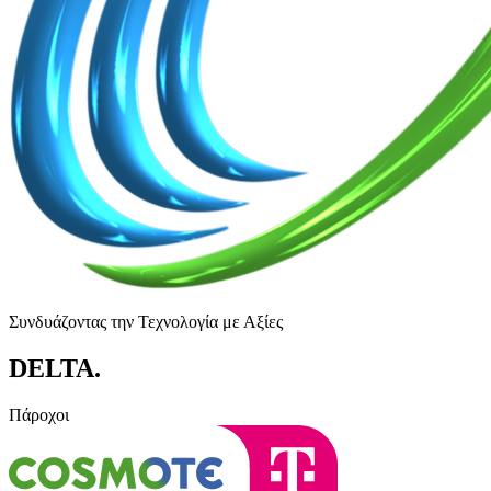
Συνδυάζοντας την Τεχνολογία με Αξίες
DELTA
.
Πάροχοι