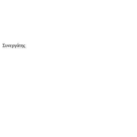
Συνεργάτης