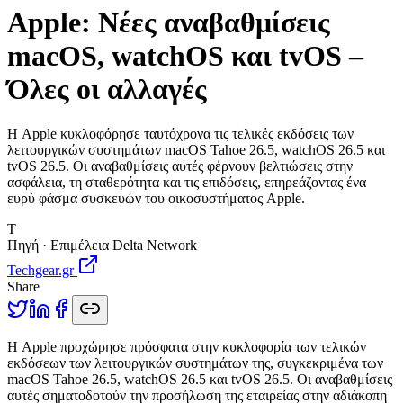
Apple: Νέες αναβαθμίσεις
macOS, watchOS και tvOS –
Όλες οι αλλαγές
Η Apple κυκλοφόρησε ταυτόχρονα τις τελικές εκδόσεις των
λειτουργικών συστημάτων macOS Tahoe 26.5, watchOS 26.5 και
tvOS 26.5. Οι αναβαθμίσεις αυτές φέρνουν βελτιώσεις στην
ασφάλεια, τη σταθερότητα και τις επιδόσεις, επηρεάζοντας ένα
ευρύ φάσμα συσκευών του οικοσυστήματος Apple.
T
Πηγή · Επιμέλεια Delta Network
Techgear.gr
Share
Η
Apple προχώρησε πρόσφατα στην κυκλοφορία των τελικών
εκδόσεων των λειτουργικών συστημάτων της, συγκεκριμένα των
macOS Tahoe 26.5, watchOS 26.5 και tvOS 26.5. Οι αναβαθμίσεις
αυτές σηματοδοτούν την προσήλωση της εταιρείας στην αδιάκοπη