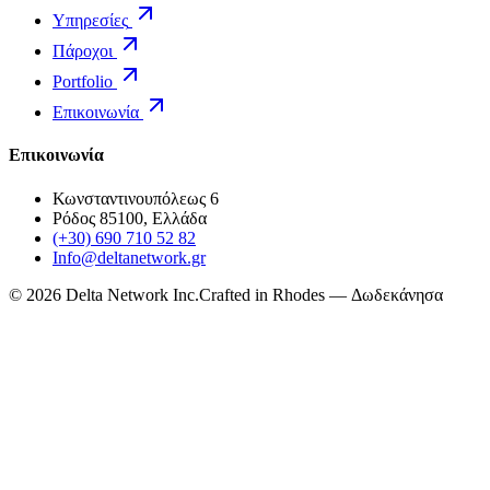
Υπηρεσίες
Πάροχοι
Portfolio
Επικοινωνία
Επικοινωνία
Κωνσταντινουπόλεως 6
Ρόδος 85100, Ελλάδα
(+30) 690 710 52 82
Info@deltanetwork.gr
©
2026
Delta Network Inc.
Crafted in Rhodes — Δωδεκάνησα