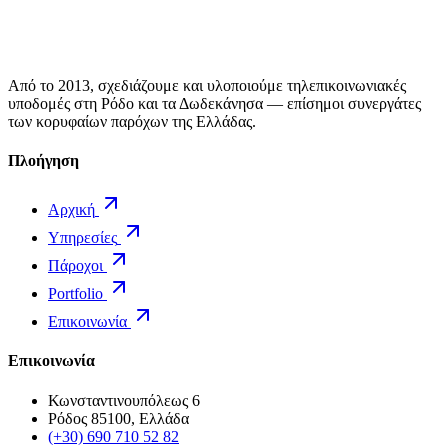
Από το 2013, σχεδιάζουμε και υλοποιούμε τηλεπικοινωνιακές
υποδομές στη Ρόδο και τα Δωδεκάνησα — επίσημοι συνεργάτες
των κορυφαίων παρόχων της Ελλάδας.
Πλοήγηση
Αρχική
Υπηρεσίες
Πάροχοι
Portfolio
Επικοινωνία
Επικοινωνία
Κωνσταντινουπόλεως 6
Ρόδος 85100, Ελλάδα
(+30) 690 710 52 82