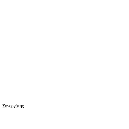
Συνεργάτης