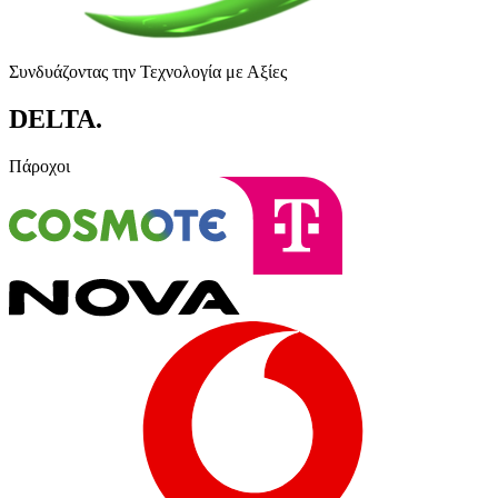
Συνδυάζοντας την Τεχνολογία με Αξίες
DELTA
.
Πάροχοι