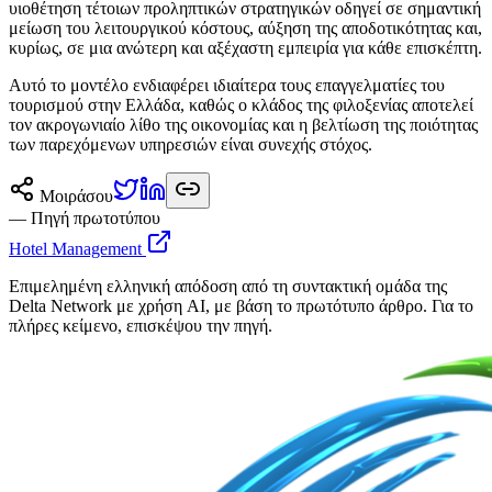
υιοθέτηση τέτοιων προληπτικών στρατηγικών οδηγεί σε σημαντική
μείωση του λειτουργικού κόστους, αύξηση της αποδοτικότητας και,
κυρίως, σε μια ανώτερη και αξέχαστη εμπειρία για κάθε επισκέπτη.
Αυτό το μοντέλο ενδιαφέρει ιδιαίτερα τους επαγγελματίες του
τουρισμού στην Ελλάδα, καθώς ο κλάδος της φιλοξενίας αποτελεί
τον ακρογωνιαίο λίθο της οικονομίας και η βελτίωση της ποιότητας
των παρεχόμενων υπηρεσιών είναι συνεχής στόχος.
Μοιράσου
— Πηγή πρωτοτύπου
Hotel Management
Επιμελημένη ελληνική απόδοση από τη συντακτική ομάδα της
Delta Network με χρήση AI, με βάση το πρωτότυπο άρθρο. Για το
πλήρες κείμενο, επισκέψου την πηγή.