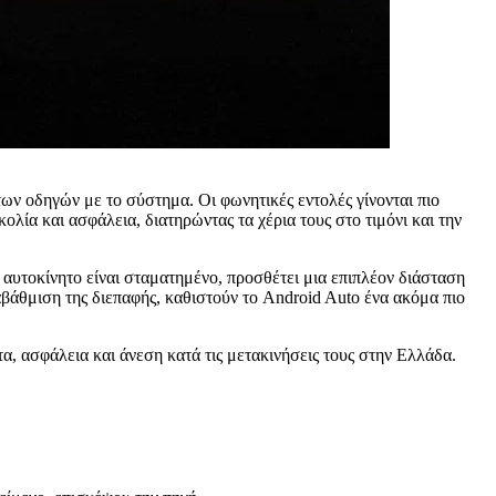
ν οδηγών με το σύστημα. Οι φωνητικές εντολές γίνονται πιο
ολία και ασφάλεια, διατηρώντας τα χέρια τους στο τιμόνι και την
 αυτοκίνητο είναι σταματημένο, προσθέτει μια επιπλέον διάσταση
αβάθμιση της διεπαφής, καθιστούν το Android Auto ένα ακόμα πιο
τα, ασφάλεια και άνεση κατά τις μετακινήσεις τους στην Ελλάδα.