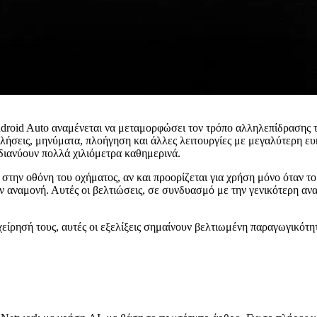
roid Auto αναμένεται να μεταμορφώσει τον τρόπο αλληλεπίδρασης τω
κλήσεις, μηνύματα, πλοήγηση και άλλες λειτουργίες με μεγαλύτερη ευκ
 διανύουν πολλά χιλιόμετρα καθημερινά.
στην οθόνη του οχήματος, αν και προορίζεται για χρήση μόνο όταν το
ν αναμονή. Αυτές οι βελτιώσεις, σε συνδυασμό με την γενικότερη αν
ιχείρησή τους, αυτές οι εξελίξεις σημαίνουν βελτιωμένη παραγωγικότη