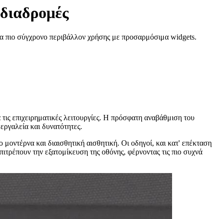
 διαδρομές
α πιο σύγχρονο περιβάλλον χρήσης με προσαρμόσιμα widgets.
 τις επιχειρηματικές λειτουργίες. Η πρόσφατη αναβάθμιση του
εργαλεία και δυνατότητες.
 μοντέρνα και διαισθητική αισθητική. Οι οδηγοί, και κατ' επέκταση
ιτρέπουν την εξατομίκευση της οθόνης, φέρνοντας τις πιο συχνά