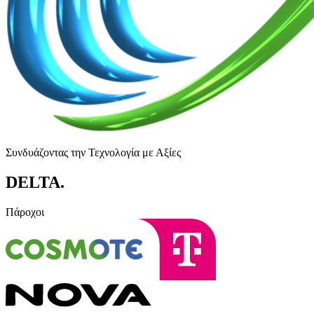
Συνδυάζοντας την Τεχνολογία με Αξίες
DELTA
.
Πάροχοι