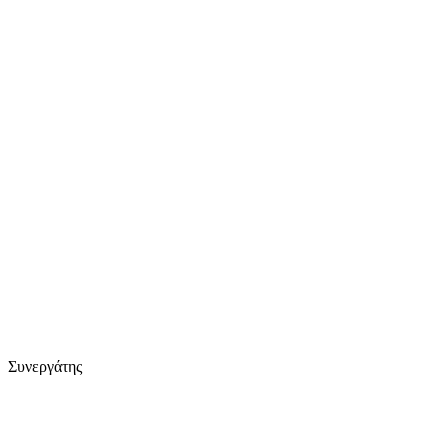
Συνεργάτης