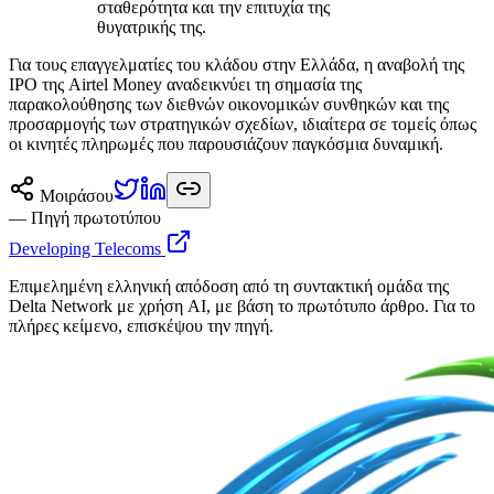
σταθερότητα και την επιτυχία της
θυγατρικής της.
Για τους επαγγελματίες του κλάδου στην Ελλάδα, η αναβολή της
IPO της Airtel Money αναδεικνύει τη σημασία της
παρακολούθησης των διεθνών οικονομικών συνθηκών και της
προσαρμογής των στρατηγικών σχεδίων, ιδιαίτερα σε τομείς όπως
οι κινητές πληρωμές που παρουσιάζουν παγκόσμια δυναμική.
Μοιράσου
— Πηγή πρωτοτύπου
Developing Telecoms
Επιμελημένη ελληνική απόδοση από τη συντακτική ομάδα της
Delta Network με χρήση AI, με βάση το πρωτότυπο άρθρο. Για το
πλήρες κείμενο, επισκέψου την πηγή.