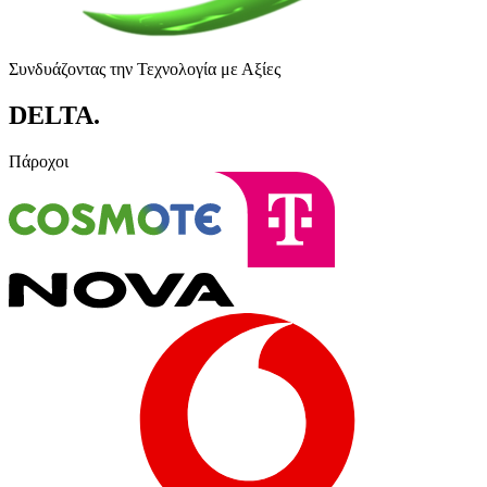
Συνδυάζοντας την Τεχνολογία με Αξίες
DELTA
.
Πάροχοι