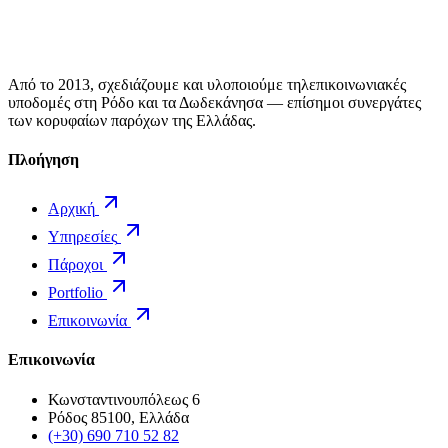
Από το 2013, σχεδιάζουμε και υλοποιούμε τηλεπικοινωνιακές
υποδομές στη Ρόδο και τα Δωδεκάνησα — επίσημοι συνεργάτες
των κορυφαίων παρόχων της Ελλάδας.
Πλοήγηση
Αρχική
Υπηρεσίες
Πάροχοι
Portfolio
Επικοινωνία
Επικοινωνία
Κωνσταντινουπόλεως 6
Ρόδος 85100, Ελλάδα
(+30) 690 710 52 82