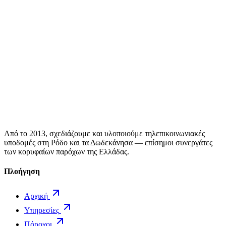
Από το 2013, σχεδιάζουμε και υλοποιούμε τηλεπικοινωνιακές
υποδομές στη Ρόδο και τα Δωδεκάνησα — επίσημοι συνεργάτες
των κορυφαίων παρόχων της Ελλάδας.
Πλοήγηση
Αρχική
Υπηρεσίες
Πάροχοι