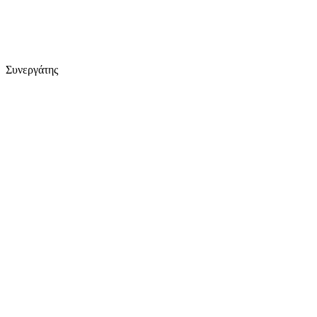
Συνεργάτης