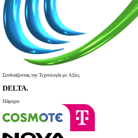
Συνδυάζοντας την Τεχνολογία με Αξίες
DELTA
.
Πάροχοι