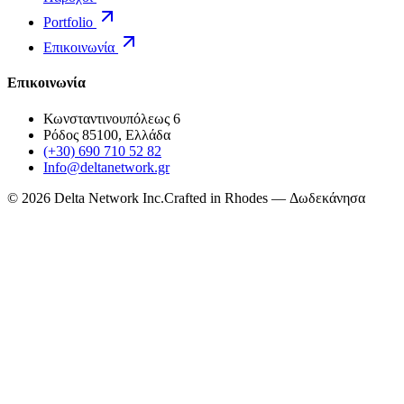
Portfolio
Επικοινωνία
Επικοινωνία
Κωνσταντινουπόλεως 6
Ρόδος 85100, Ελλάδα
(+30) 690 710 52 82
Info@deltanetwork.gr
©
2026
Delta Network Inc.
Crafted in Rhodes — Δωδεκάνησα