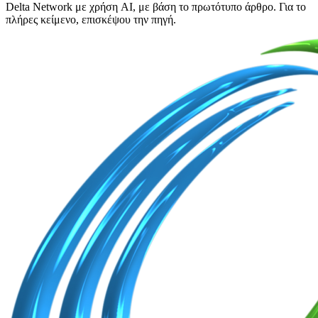
Delta Network με χρήση AI, με βάση το πρωτότυπο άρθρο. Για το
πλήρες κείμενο, επισκέψου την πηγή.