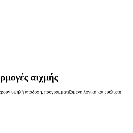
αρμογές αιχμής
έρουν υψηλή απόδοση, προγραμματιζόμενη λογική και ευέλικτη