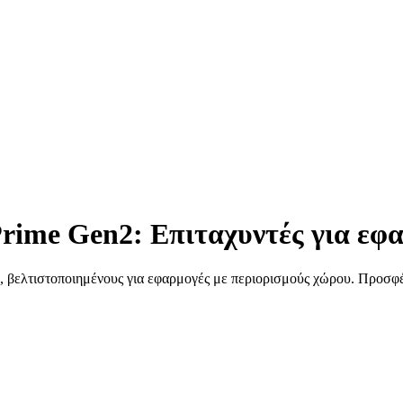
rime Gen2: Επιταχυντές για εφ
, βελτιστοποιημένους για εφαρμογές με περιορισμούς χώρου. Προσφ