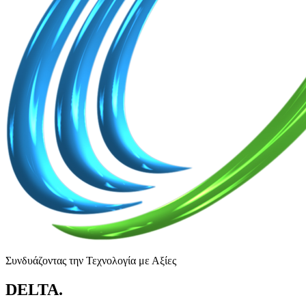
Συνδυάζοντας την Τεχνολογία με Αξίες
DELTA
.