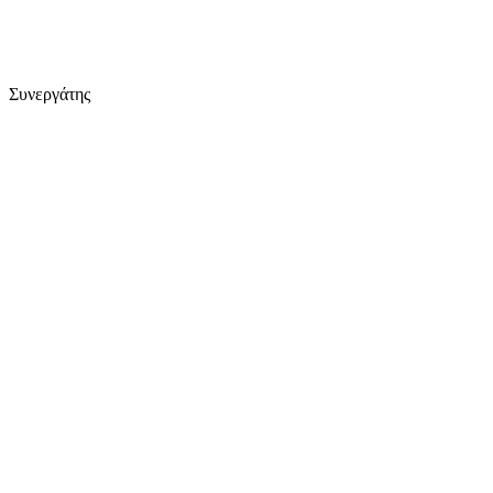
Συνεργάτης