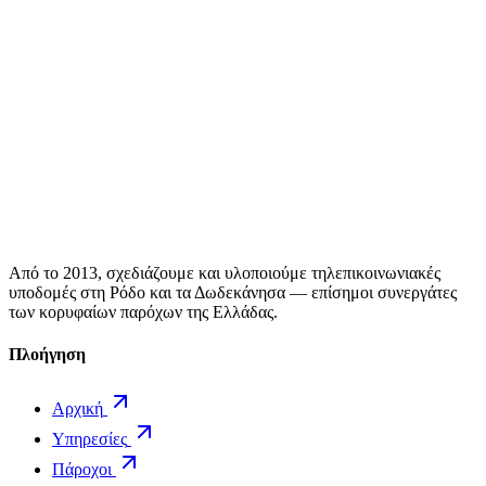
Από το 2013, σχεδιάζουμε και υλοποιούμε τηλεπικοινωνιακές
υποδομές στη Ρόδο και τα Δωδεκάνησα — επίσημοι συνεργάτες
των κορυφαίων παρόχων της Ελλάδας.
Πλοήγηση
Αρχική
Υπηρεσίες
Πάροχοι