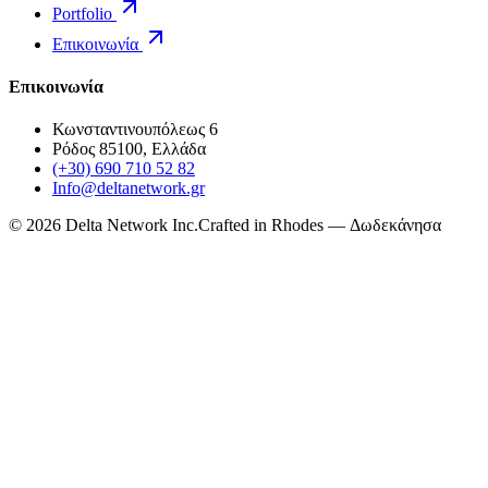
Portfolio
Επικοινωνία
Επικοινωνία
Κωνσταντινουπόλεως 6
Ρόδος 85100, Ελλάδα
(+30) 690 710 52 82
Info@deltanetwork.gr
©
2026
Delta Network Inc.
Crafted in Rhodes — Δωδεκάνησα