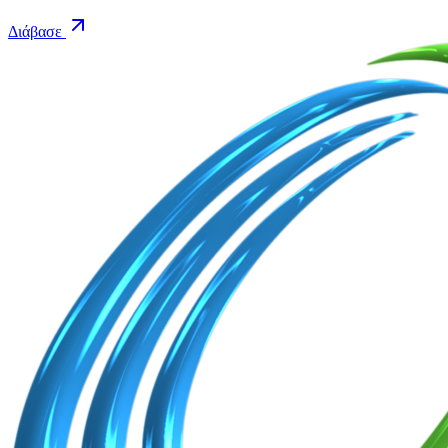
Διάβασε