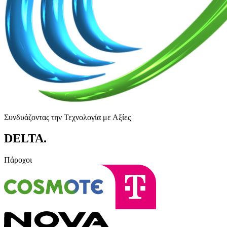
Συνδυάζοντας την Τεχνολογία με Αξίες
DELTA
.
Πάροχοι